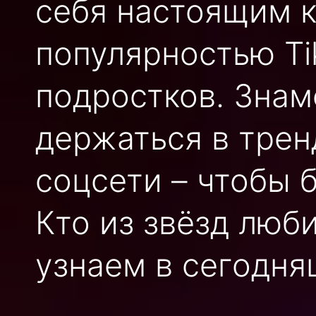
себя настоящим 
популярностью Ti
подростков. Знам
держаться в трен
соцсети – чтобы 
Кто из звёзд люб
узнаем в сегодня