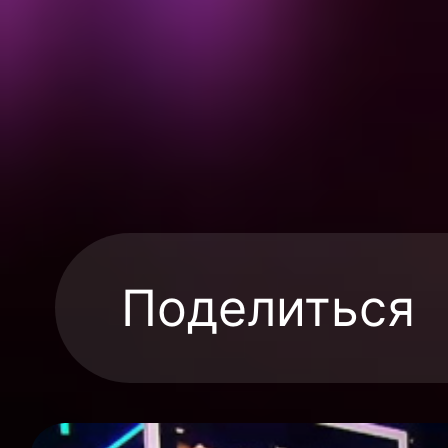
Поделиться