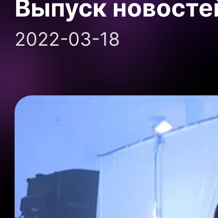
Выпуск новосте
2022-03-18