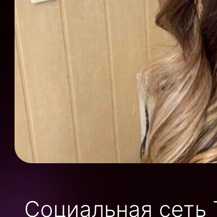
Социальная сеть 