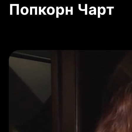
Попкорн Чарт