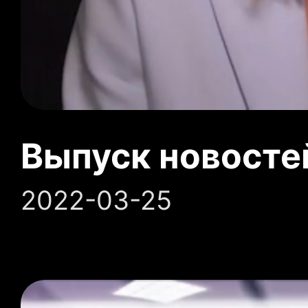
Выпуск новосте
2022-03-25