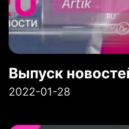
Выпуск новосте
2022-01-28