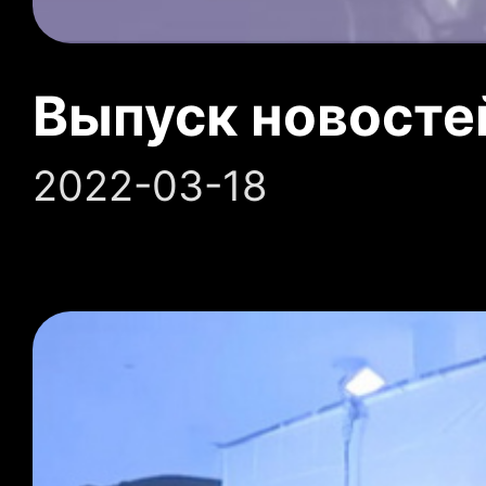
Выпуск новосте
2022-03-18