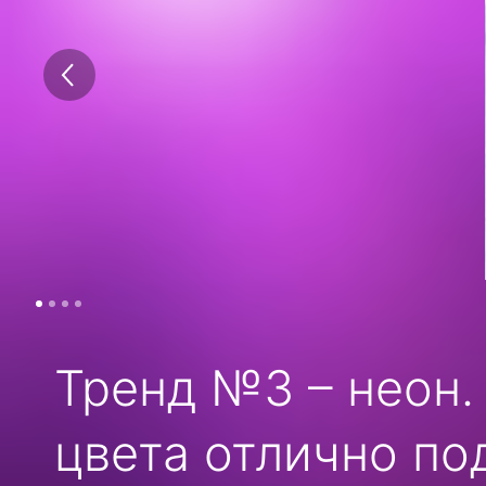
Тренд №3 – неон.
цвета отлично по