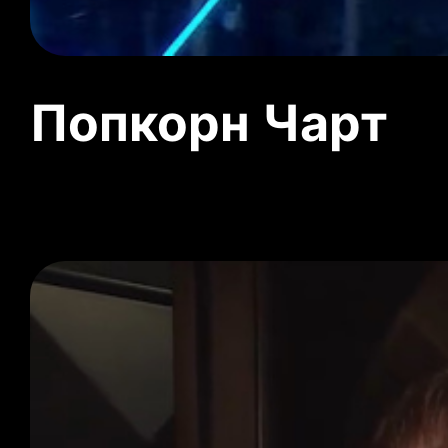
Попкорн Чарт