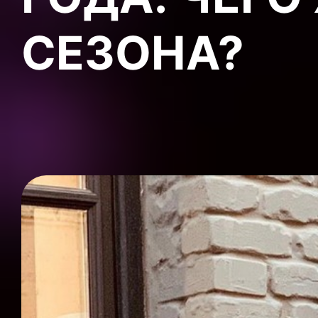
СЕЗОНА?