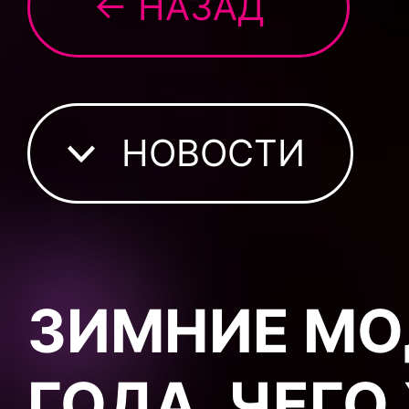
← НАЗАД
НОВОСТИ
ЗИМНИЕ МО
ГОДА. ЧЕГО