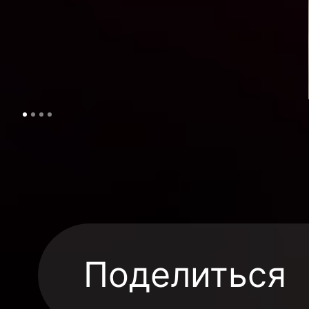
Поделиться