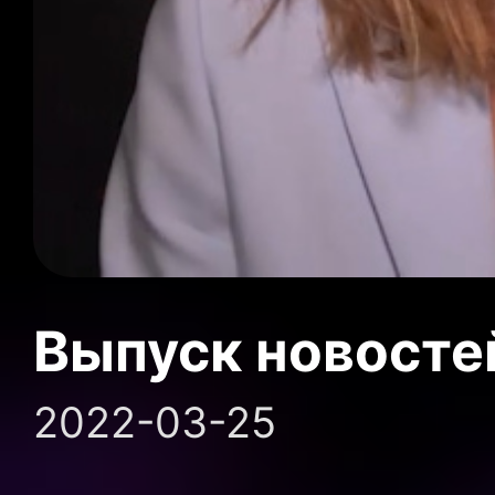
Выпуск новосте
2022-03-25