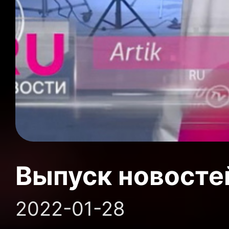
Выпуск новосте
2022-01-28