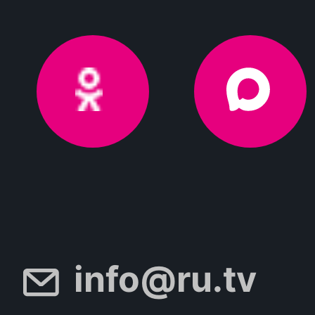
info@ru.tv