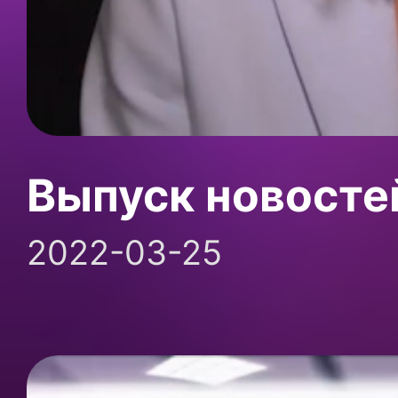
Выпуск новосте
2022-03-25