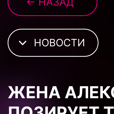
← НАЗАД
НОВОСТИ
ЖЕНА АЛЕК
ПОЗИРУЕТ 