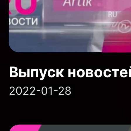
Выпуск новосте
2022-01-28