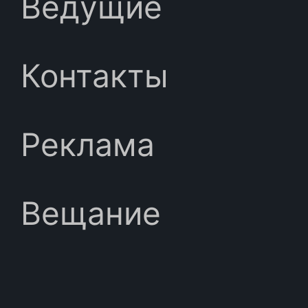
Ведущие
Контакты
Реклама
Вещание