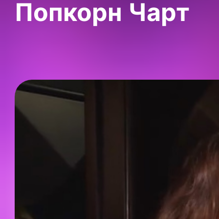
Попкорн Чарт