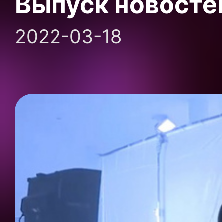
Выпуск новосте
2022-03-18