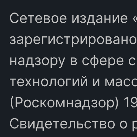
Сетевое издание «
зарегистрировано
надзору в сфере 
технологий и мас
(Роскомнадзор) 19
Свидетельство о 