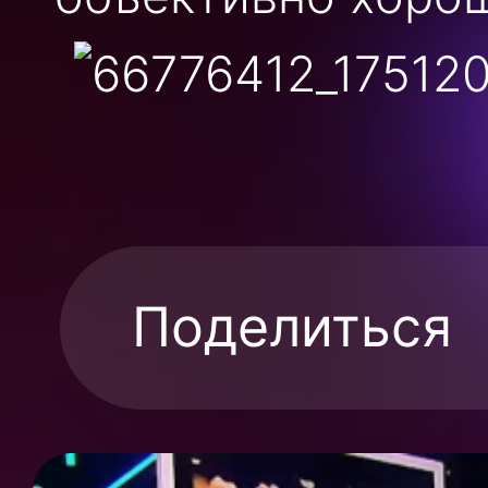
Поделиться