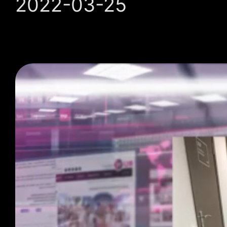
2022-03-25