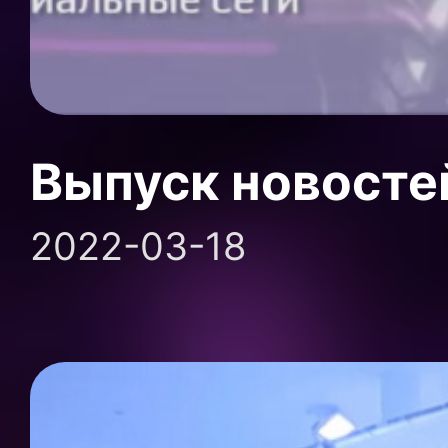
Выпуск новосте
2022-03-18