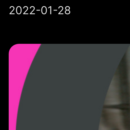
2022-01-28