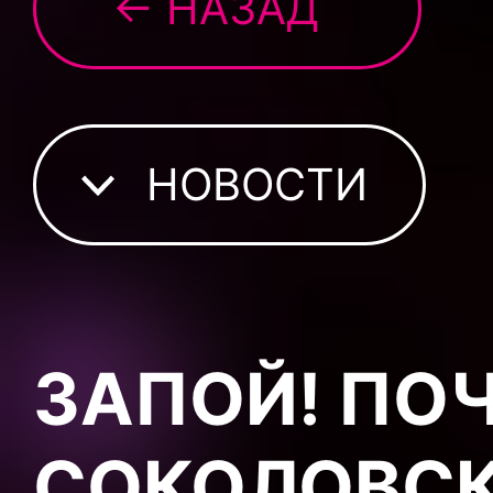
← НАЗАД
НОВОСТИ
ЗАПОЙ! ПО
СОКОЛОВСК