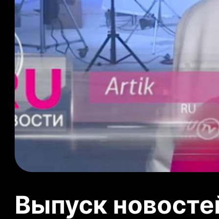
Выпуск новосте