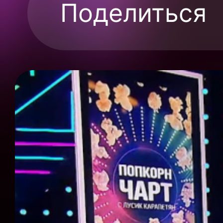
Поделиться