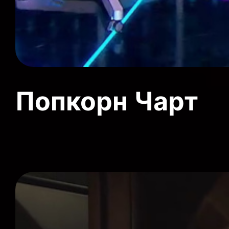
Попкорн Чарт