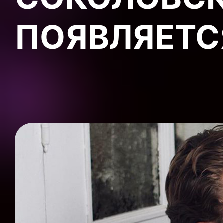
ПОЯВЛЯЕТС