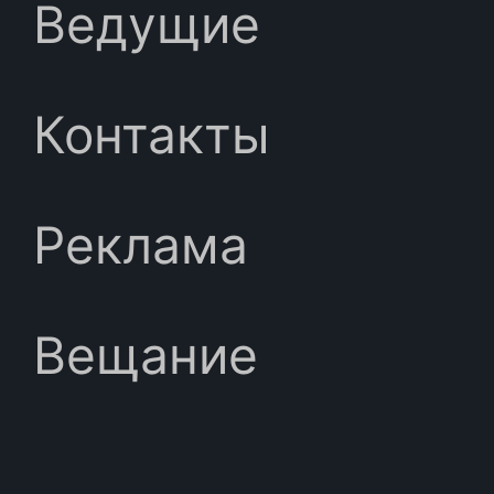
Ведущие
Контакты
Реклама
Вещание