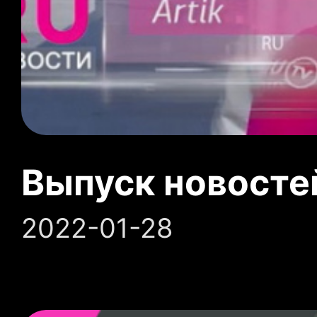
Выпуск новосте
2022-01-28