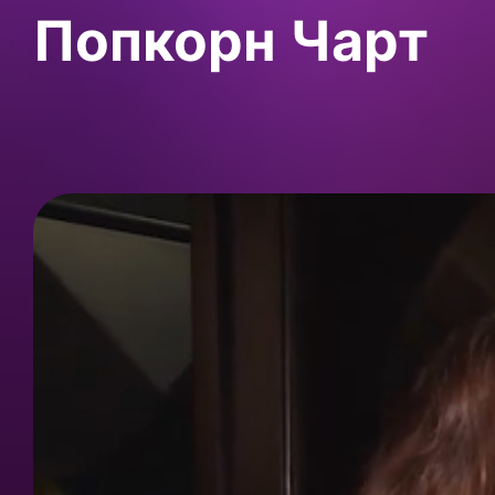
Попкорн Чарт