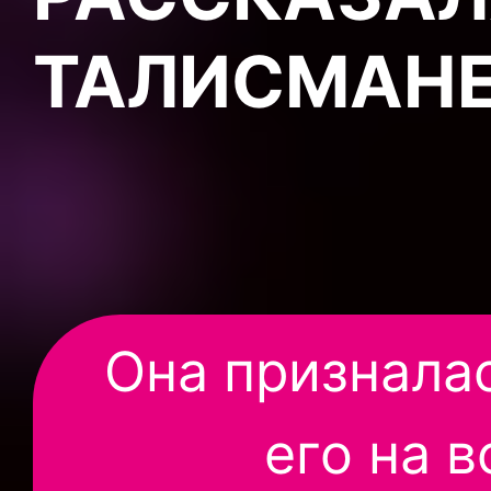
ТАЛИСМАНЕ
Она призналас
его на 