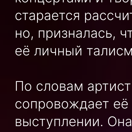
старается рассчи
но, призналась, ч
её личный талисм
По словам артист
сопровождает её 
выступлении. Она