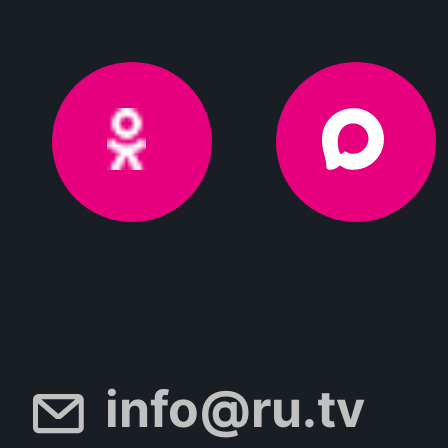
info@ru.tv