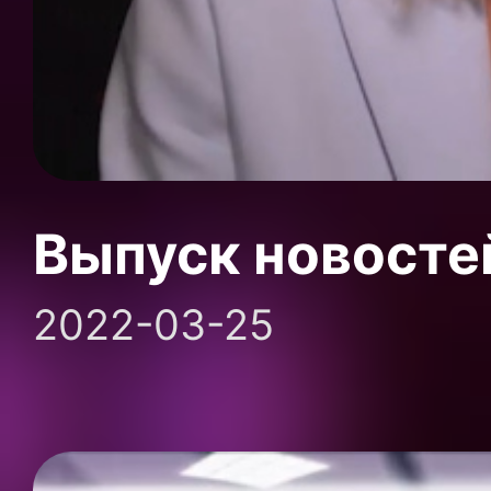
Выпуск новосте
2022-03-25