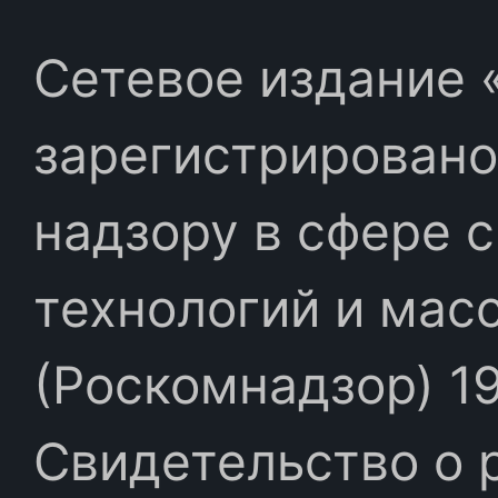
Сетевое издание «
зарегистрировано
надзору в сфере 
технологий и мас
(Роскомнадзор) 19
Свидетельство о 