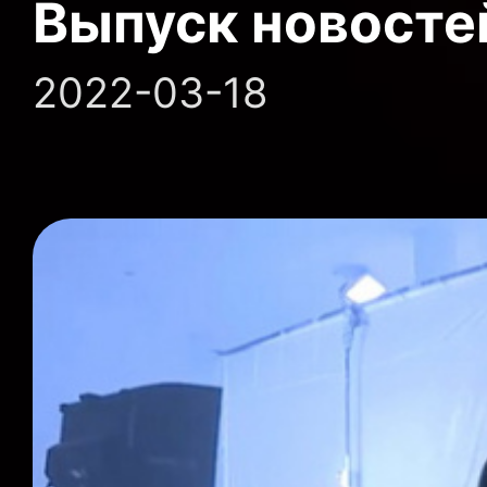
Выпуск новосте
2022-03-18