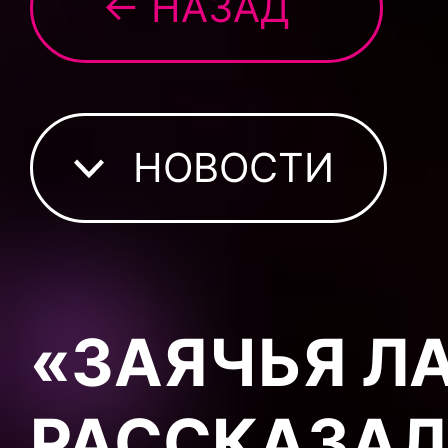
← НАЗАД
НОВОСТИ
«ЗАЯЧЬЯ ЛА
РАССКАЗАЛ