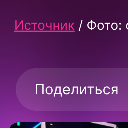
Источник
/ Фото:
Поделиться