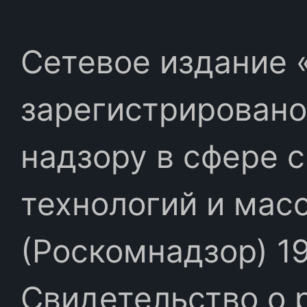
Сетевое издание «
зарегистрировано
надзору в сфере 
технологий и мас
(Роскомнадзор) 19
Свидетельство о 