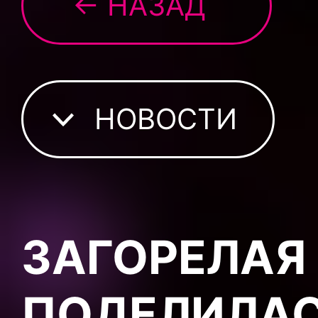
← НАЗАД
НОВОСТИ
ЗАГОРЕЛАЯ
ПОДЕЛИЛАС