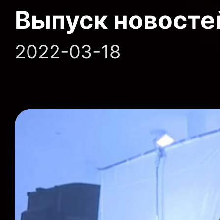
Выпуск новосте
2022-03-18