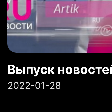
Выпуск новосте
2022-01-28