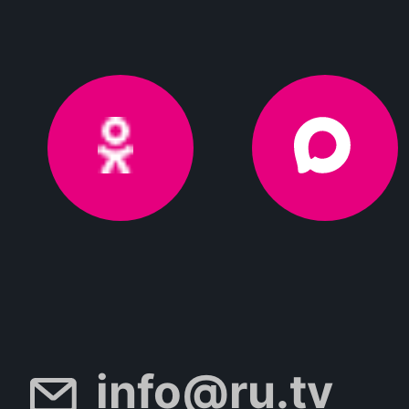
info@ru.tv