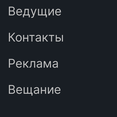
Ведущие
Контакты
Реклама
Вещание