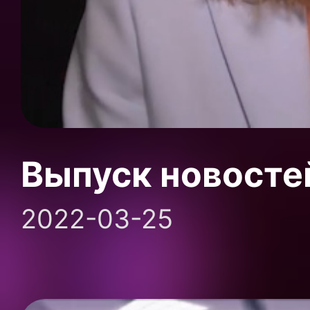
Выпуск новосте
2022-03-25