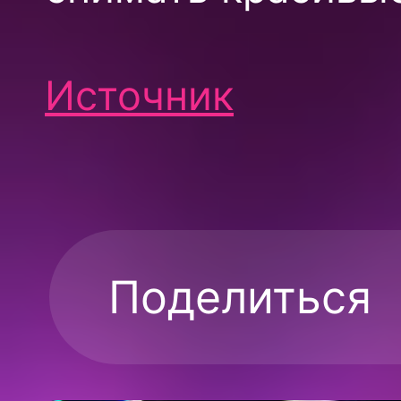
Источник
Поделиться