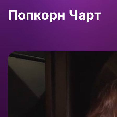
Попкорн Чарт