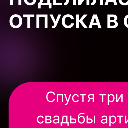
ОТПУСКА В 
Спустя три
свадьбы арти