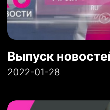
Выпуск новосте
2022-01-28