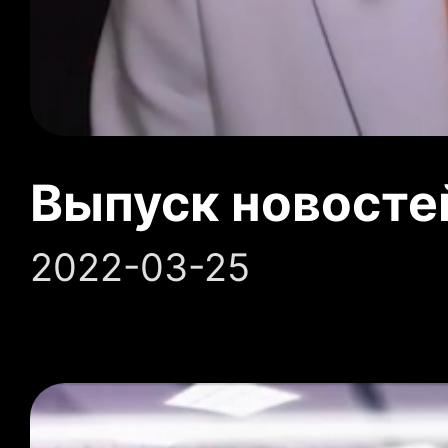
Выпуск новосте
2022-03-25