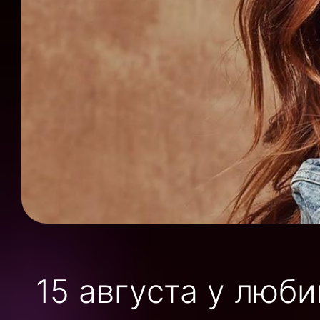
15 августа у люб