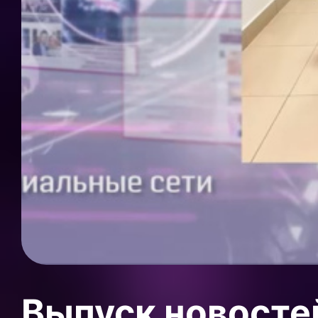
Выпуск новосте