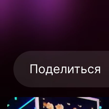
Поделиться