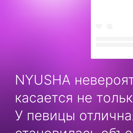
NYUSHA невероят
касается не тольк
У певицы отлична