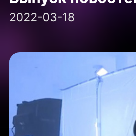
2022-03-18