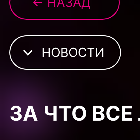
← НАЗАД
НОВОСТИ
ЗА ЧТО ВСЕ