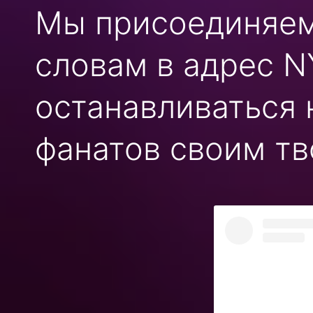
Мы присоединяем
словам в адрес N
останавливаться 
фанатов своим тв