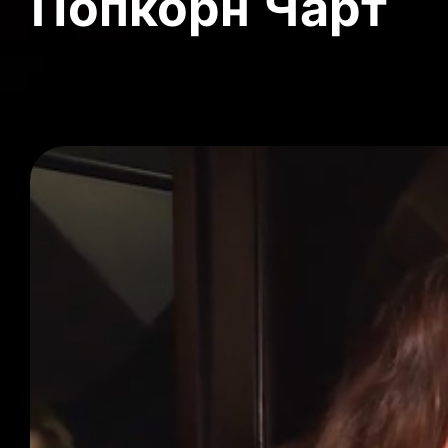
Попкорн Чарт