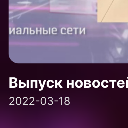
Выпуск новосте
2022-03-18