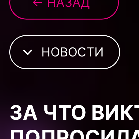
← НАЗАД
НОВОСТИ
ЗА ЧТО ВИК
ПОПРОСИЛА