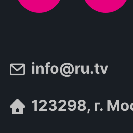
info@ru.tv
123298, г. Мо