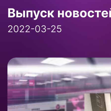
Выпуск новосте
2022-03-25