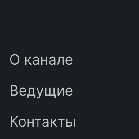
О канале
Ведущие
Контакты