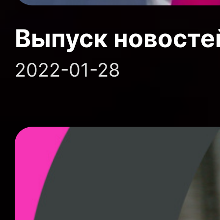
Выпуск новосте
2022-01-28