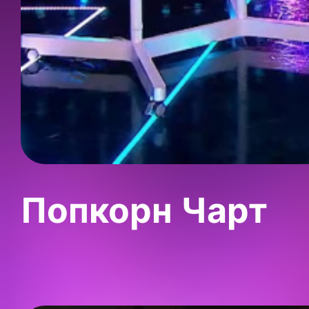
Попкорн Чарт