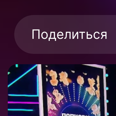
Поделиться