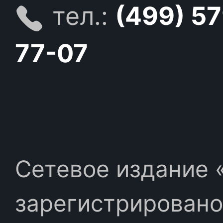
тел.:
(499) 5
77-07
Сетевое издание «
зарегистрировано