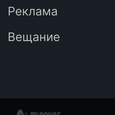
Реклама
Вещание