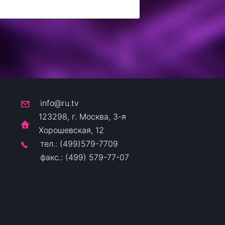
info@ru.tv
123298, г. Москва, 3-я
Хорошевская, 12
тел.: (499)579-7709
факс.: (499) 579-77-07