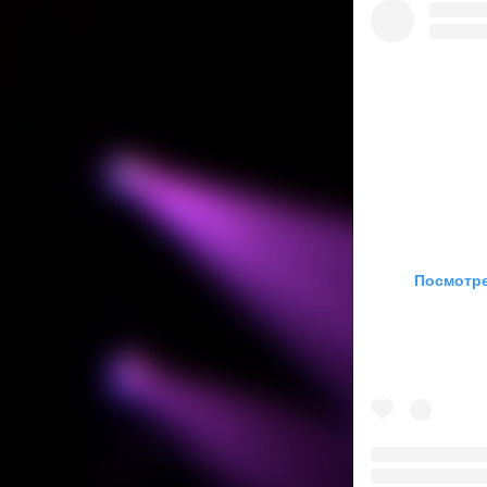
Посмотре