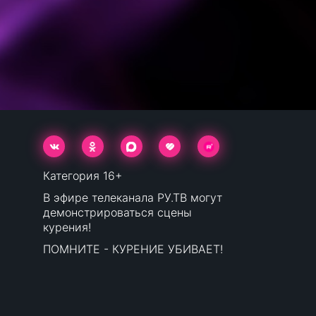
Категория 16+
В эфире телеканала РУ.ТВ могут
демонстрироваться сцены
курения!
ПОМНИТЕ - КУРЕНИЕ УБИВАЕТ!