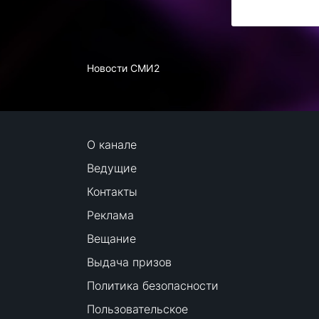
Новости СМИ2
О канале
Ведущие
Контакты
Реклама
Вещание
Выдача призов
Политика безопасности
Пользовательское