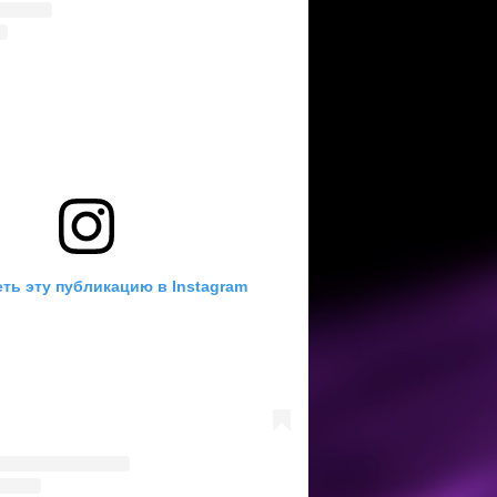
ть эту публикацию в Instagram