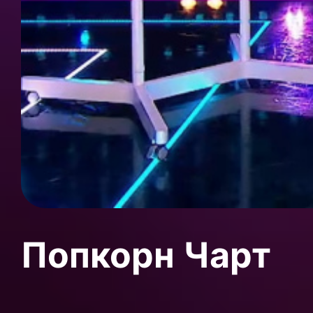
Попкорн Чарт