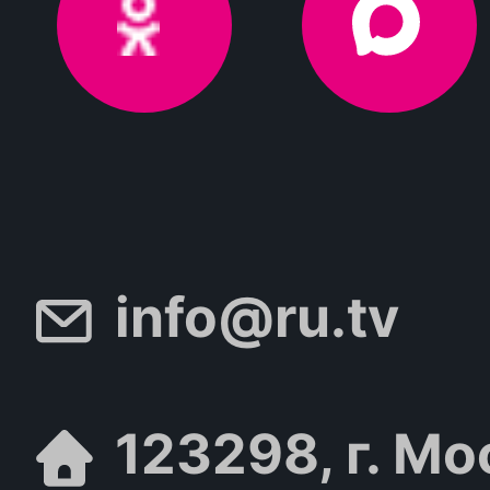
info@ru.tv
123298, г. Мо