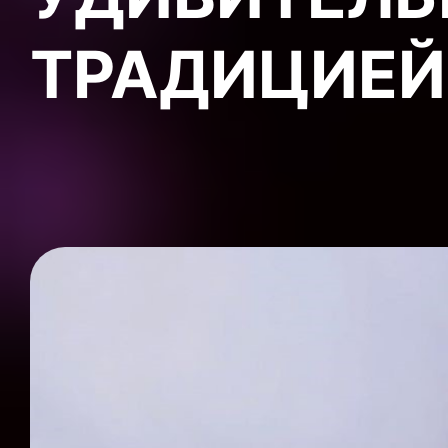
ТРАДИЦИЕЙ