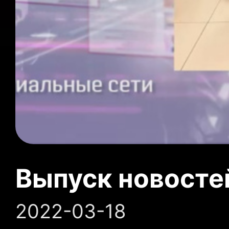
Выпуск новосте
2022-03-18