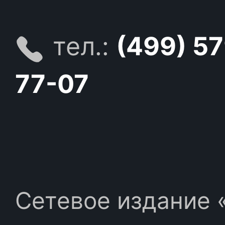
тел.:
(499) 5
77-07
Сетевое издание «