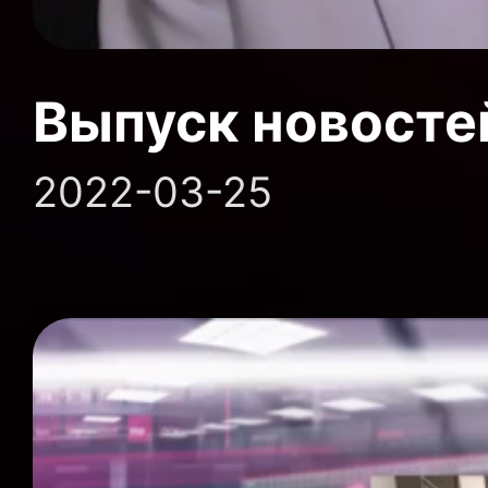
Выпуск новосте
2022-03-25