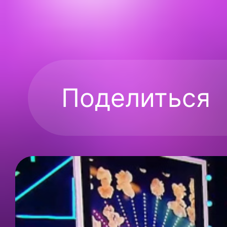
Поделиться