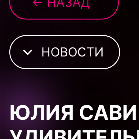
← НАЗАД
НОВОСТИ
ЮЛИЯ САВИ
УДИВИТЕЛЬ