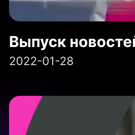
Выпуск новосте
2022-01-28