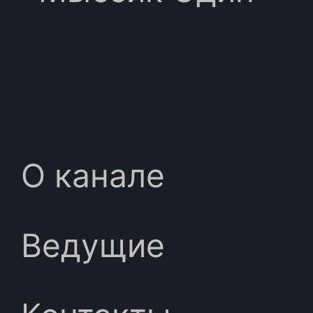
О канале
Ведущие