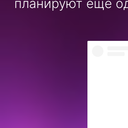
планируют ещё о