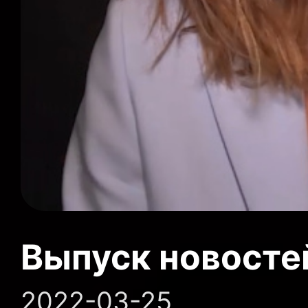
Выпуск новосте
2022-03-25