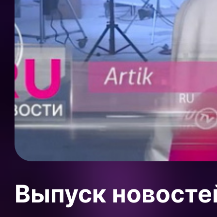
Выпуск новосте