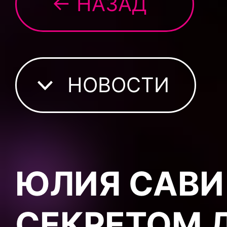
← НАЗАД
НОВОСТИ
ЮЛИЯ САВИ
СЕКРЕТОМ 