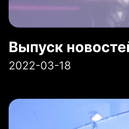
Выпуск новосте
2022-03-18