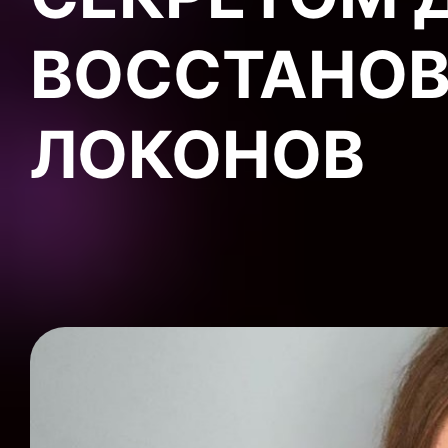
ВОССТАНО
ЛОКОНОВ