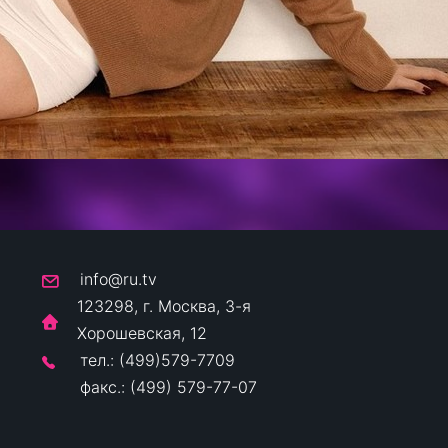
info@ru.tv
123298, г. Москва, 3-я
Хорошевская, 12
тел.: (499)579-7709
факс.: (499) 579-77-07