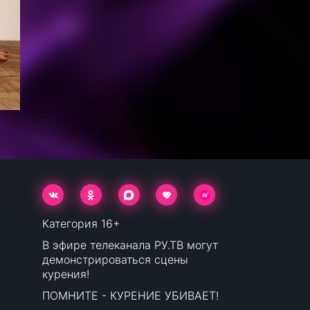
Категория 16+
В эфире телеканала РУ.ТВ могут
демонстрироваться сцены
курения!
ПОМНИТЕ - КУРЕНИЕ УБИВАЕТ!