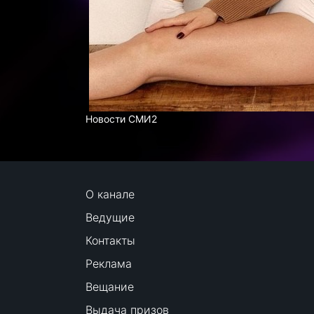
Новости СМИ2
О канале
Ведущие
Контакты
Реклама
Вещание
Выдача призов