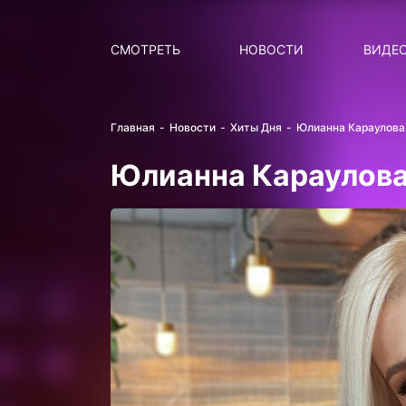
Поиск
НОВОСТИ
ПОПУ
СМОТРЕТЬ
НОВОСТИ
ВИДЕ
Главная
Новости
Хиты Дня
Юлианна Караулова
Юлианна Караулова