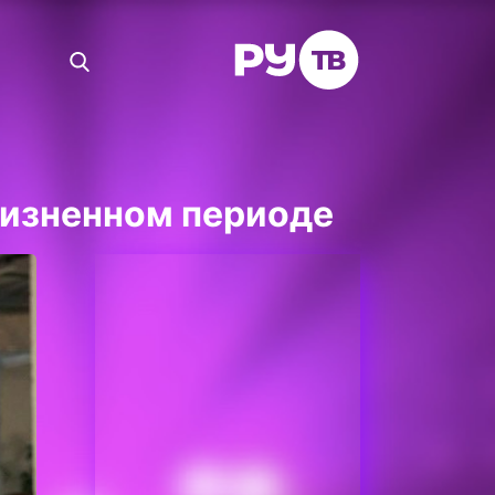
жизненном периоде