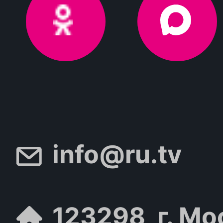
info@ru.tv
123298, г. Мо