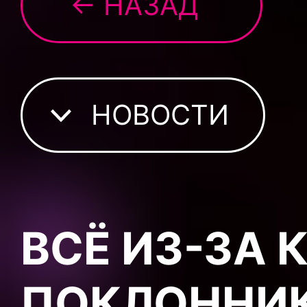
← НАЗАД
НОВОСТИ
ВСЁ ИЗ-ЗА 
ПОКЛОННИ