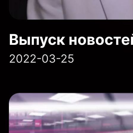
Выпуск новосте
2022-03-25