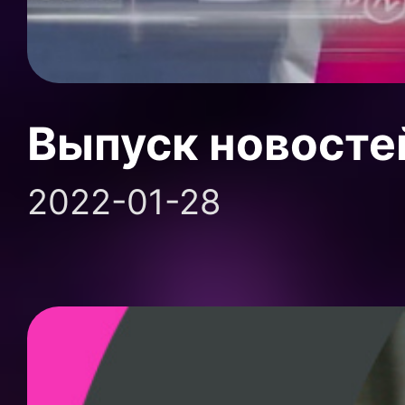
Выпуск новосте
2022-01-28