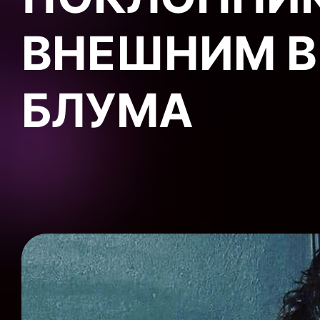
ВНЕШНИМ 
БЛУМА