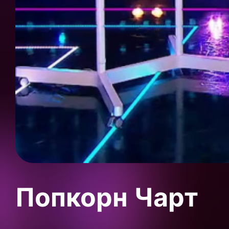
Попкорн Чарт