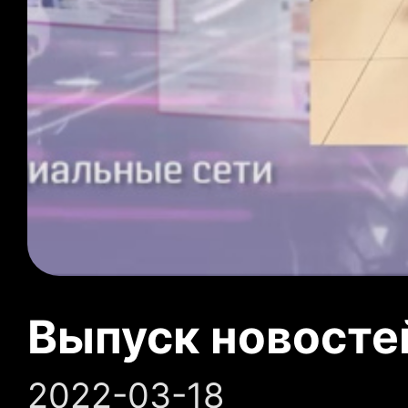
Выпуск новосте
2022-03-18