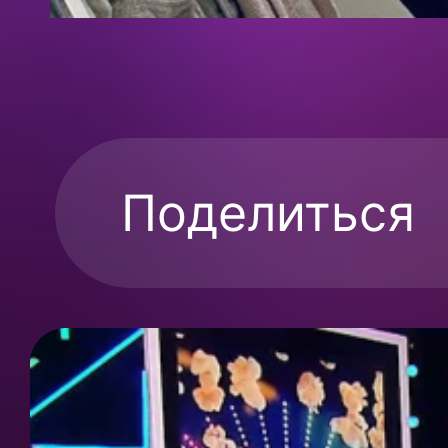
Поделиться