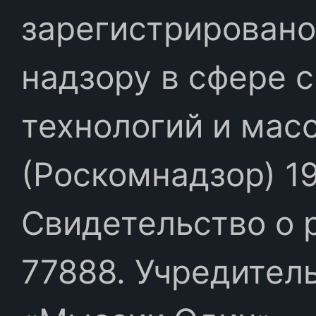
зарегистрировано
надзору в сфере 
технологий и мас
(Роскомнадзор) 19
Свидетельство о 
77888. Учредител