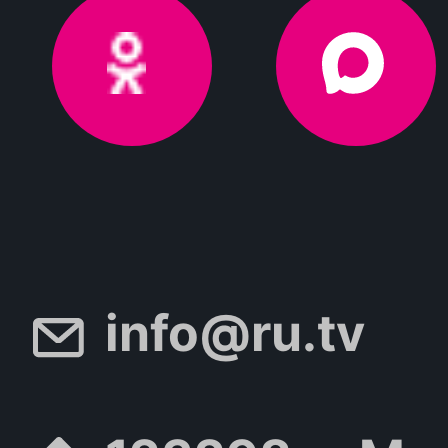
info@ru.tv