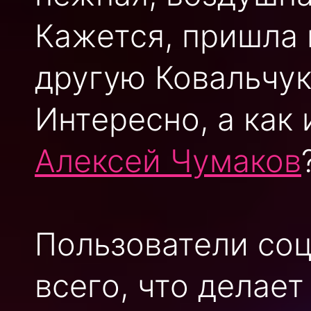
Кажется, пришла 
другую Ковальчук
Интересно, а как
Алексей Чумаков
Пользователи соц
всего, что делае