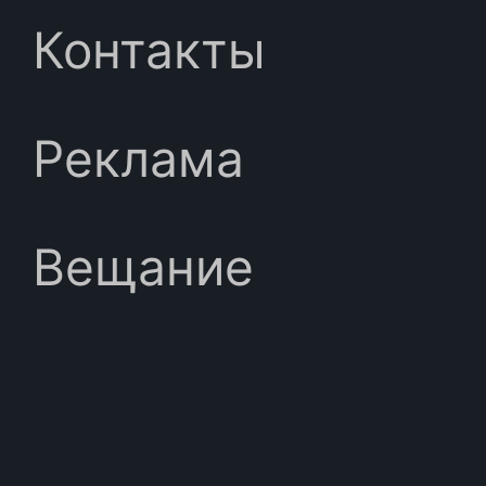
Контакты
Реклама
Вещание