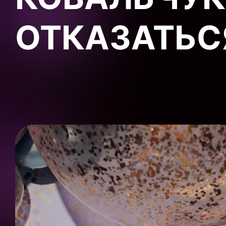
ОТКАЗАТЬС