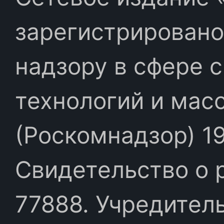
зарегистрировано
надзору в сфере 
технологий и мас
(Роскомнадзор) 19
Свидетельство о 
77888. Учредител