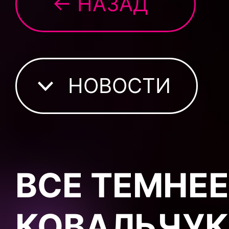
← НАЗАД
НОВОСТИ
ВСЕ ТЕМНЕЕ
КОВАЛЬЧУК