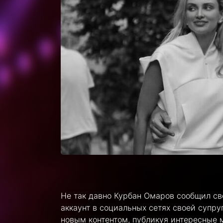
Не так давно Курбан Омаров сообщил св
аккаунт в социальных сетях своей супр
новым контентом, публикуя интересные 