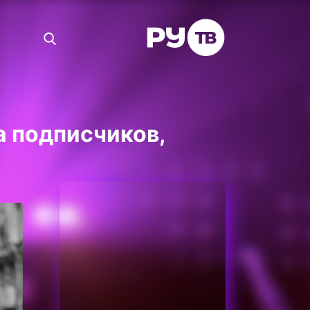
 подписчиков,