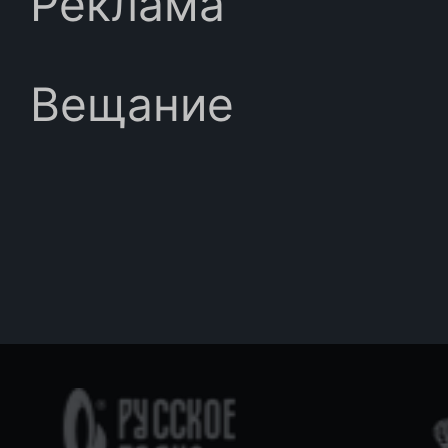
Реклама
Вещание