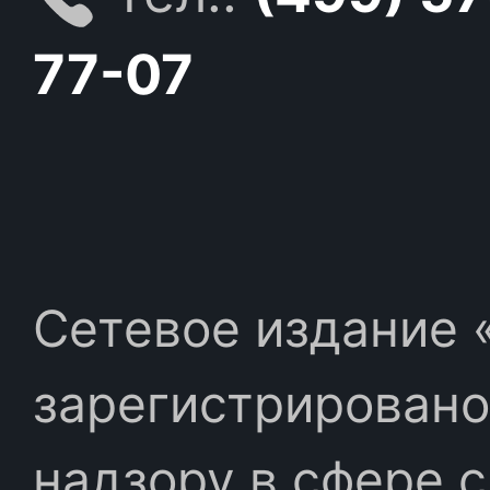
77-07
Сетевое издание «
зарегистрировано
надзору в сфере 