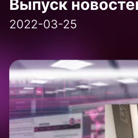
Выпуск новосте
2022-03-25