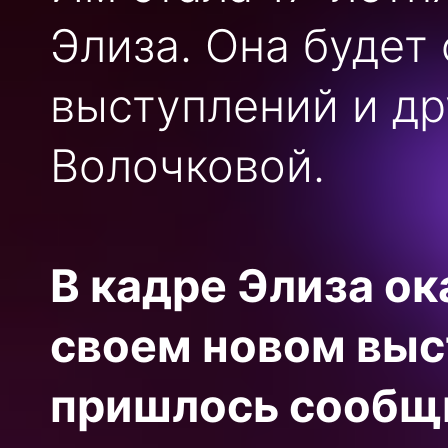
Элиза. Она будет
выступлений и др
Волочковой.
В кадре Элиза ок
своем новом выс
пришлось сообщи