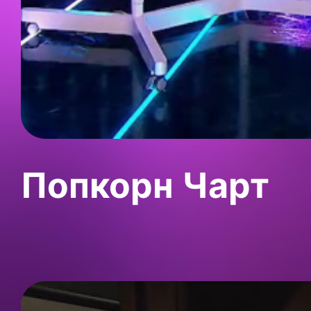
Попкорн Чарт