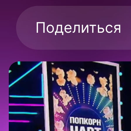
Поделиться