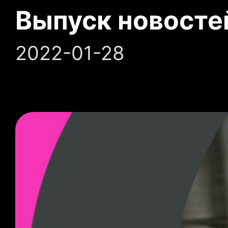
Выпуск новосте
2022-01-28