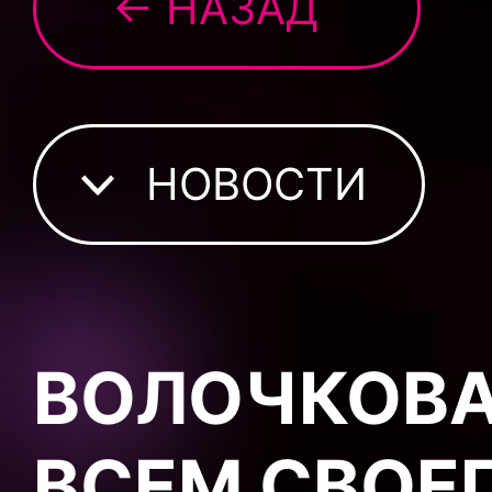
← НАЗАД
НОВОСТИ
ВОЛОЧКОВА
ВСЕМ СВОЕГ