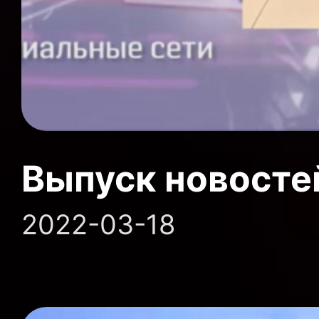
Выпуск новосте
2022-03-18