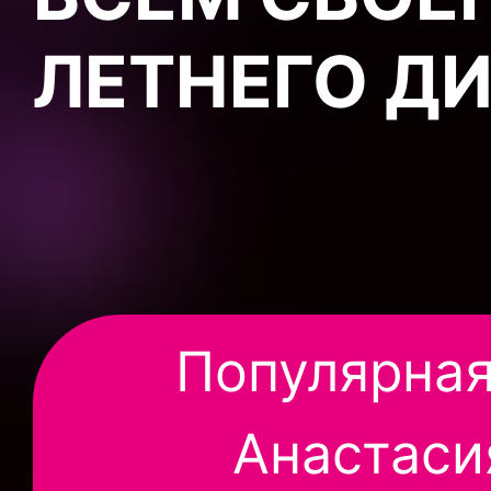
ЛЕТНЕГО Д
Популярная
Анастаси