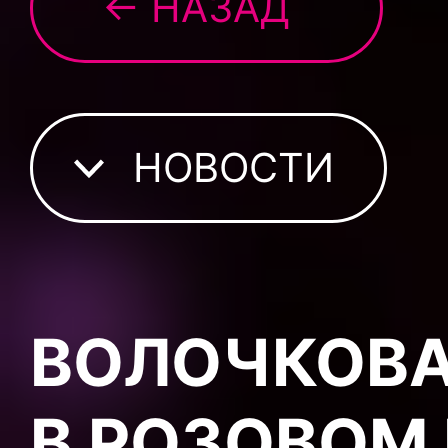
← НАЗАД
НОВОСТИ
ВОЛОЧКОВА
В РОЗОВОМ