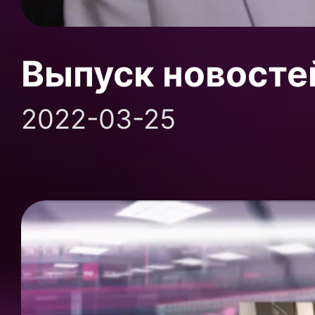
Выпуск новосте
2022-03-25