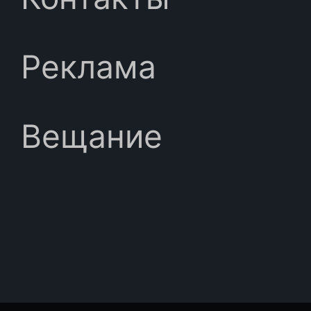
Реклама
Вещание