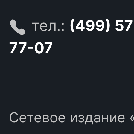
тел.:
(499) 5
77-07
Сетевое издание «