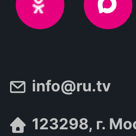
info@ru.tv
123298, г. Мо