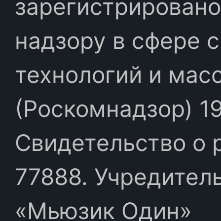
зарегистрировано
надзору в сфере 
технологий и мас
(Роскомнадзор) 19
Свидетельство о 
77888. Учредител
«Мьюзик Один»