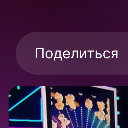
Поделиться