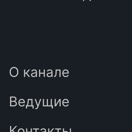
О канале
Ведущие
Контакты