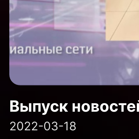
Выпуск новосте
2022-03-18