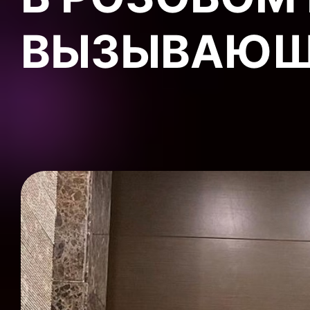
ВЫЗЫВАЮЩ