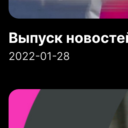
Выпуск новосте
2022-01-28