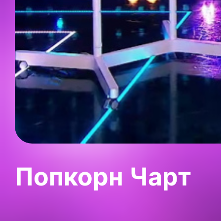
Попкорн Чарт