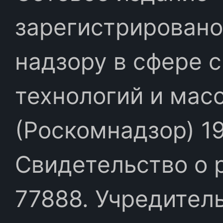
зарегистрировано
надзору в сфере 
технологий и мас
(Роскомнадзор) 19
Свидетельство о 
77888. Учредител