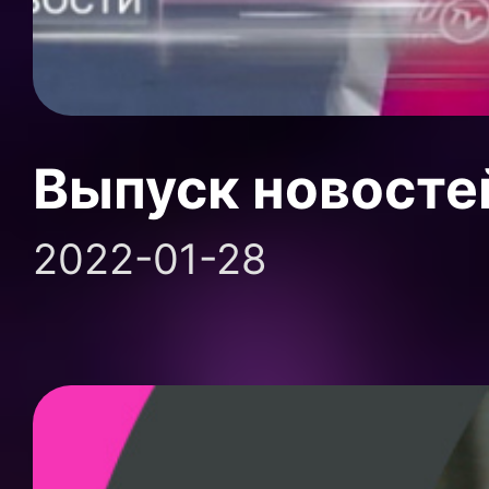
Выпуск новосте
2022-01-28