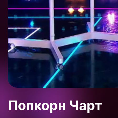
Попкорн Чарт