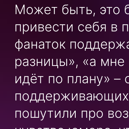
Может быть, это 
привести себя в
фанаток поддержа
разницы», «а мне
идёт по плану» –
поддерживающих 
пошутили про воз