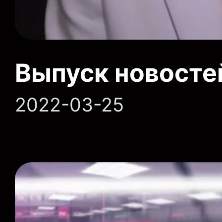
Выпуск новосте
2022-03-25