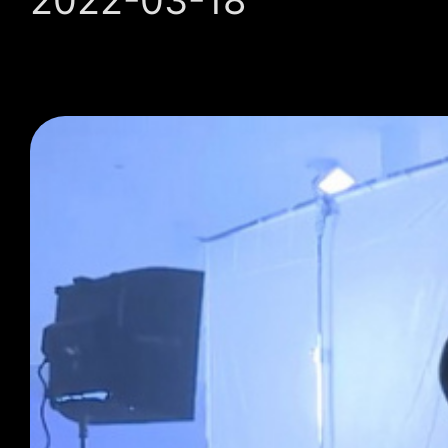
2022-03-18