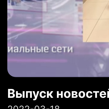
Выпуск новосте