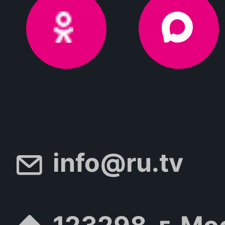
info@ru.tv