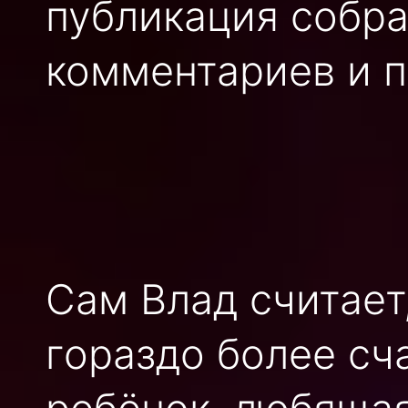
публикация собра
комментариев и п
Сам Влад считает
гораздо более сча