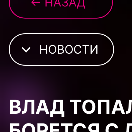
← НАЗАД
НОВОСТИ
ВЛАД ТОПА
БОРЕТСЯ С