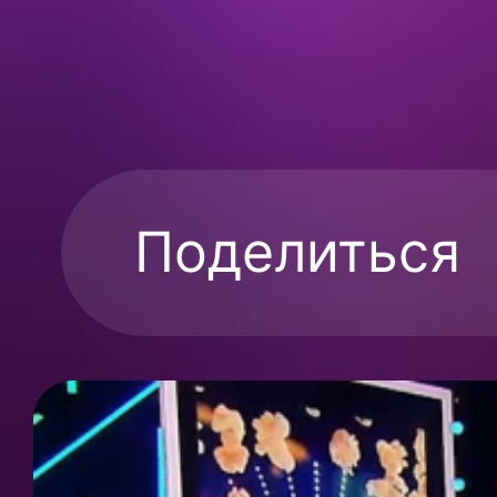
Поделиться