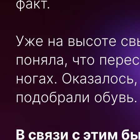
факт.
Уже на высоте с
поняла, что пере
ногах. Оказалось
подобрали обувь.
В связи с этим б