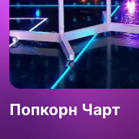
Попкорн Чарт