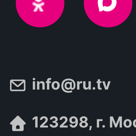
info@ru.tv
123298, г. Мо