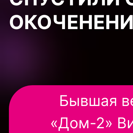
ОКОЧЕНЕН
Бывшая в
«Дом-2» Ви