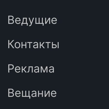
Ведущие
Контакты
Реклама
Вещание