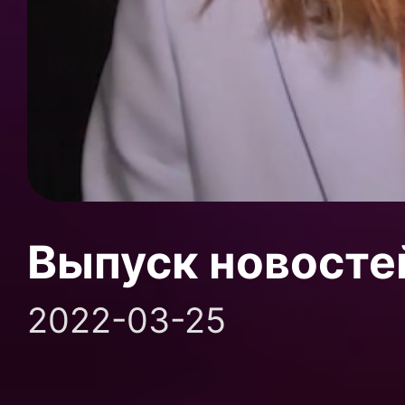
Выпуск новосте
2022-03-25