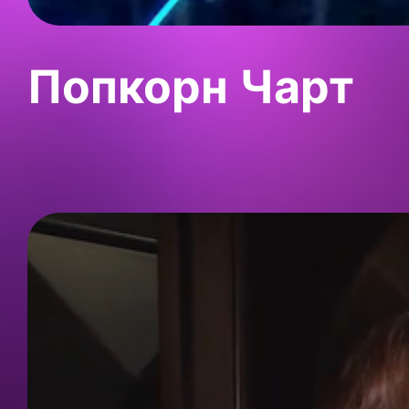
Попкорн Чарт