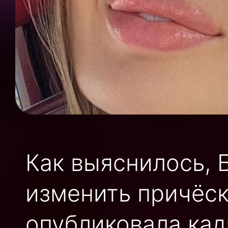
Как выяснилось, 
изменить причёск
опубликовала кад