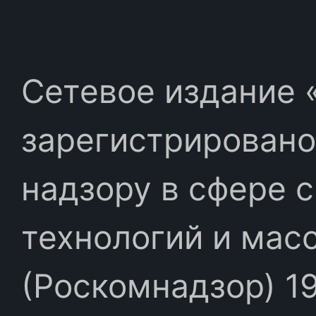
Сетевое издание «
зарегистрировано
надзору в сфере 
технологий и мас
(Роскомнадзор) 19