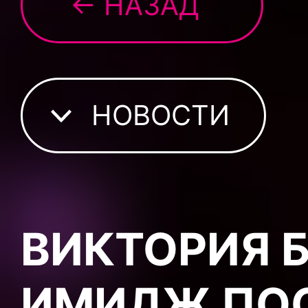
← НАЗАД
НОВОСТИ
ВИКТОРИЯ 
ИМИДЖ ПОС