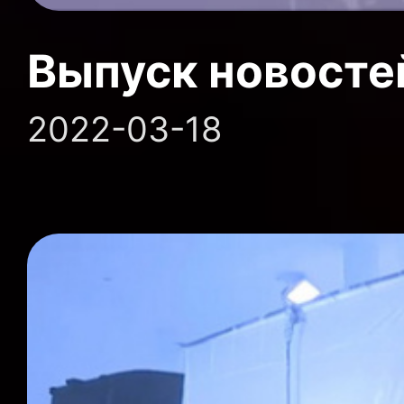
Выпуск новосте
2022-03-18