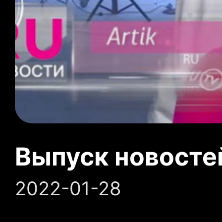
Выпуск новосте
2022-01-28