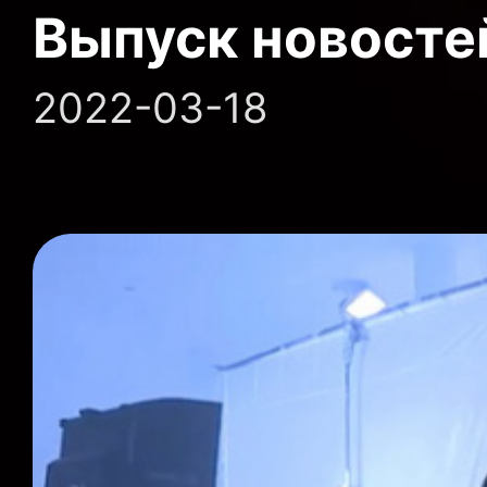
Выпуск новосте
2022-03-18