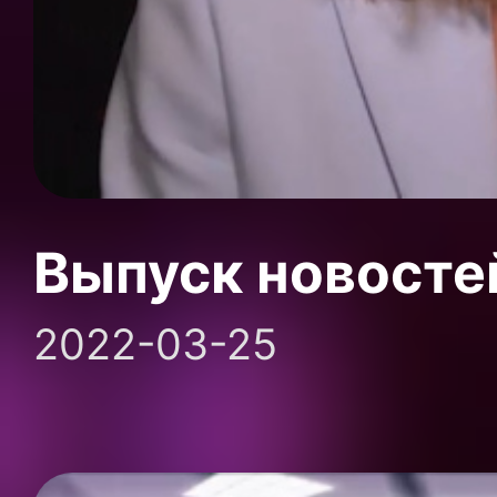
Выпуск новосте
2022-03-25