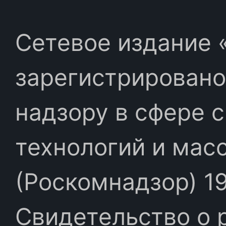
Сетевое издание «
зарегистрировано
надзору в сфере 
технологий и мас
(Роскомнадзор) 19
Свидетельство о 