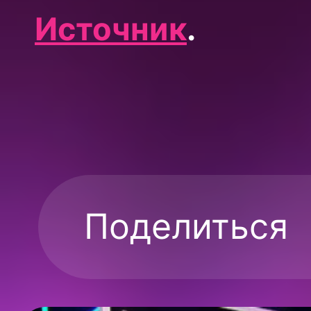
Источник
.
Поделиться