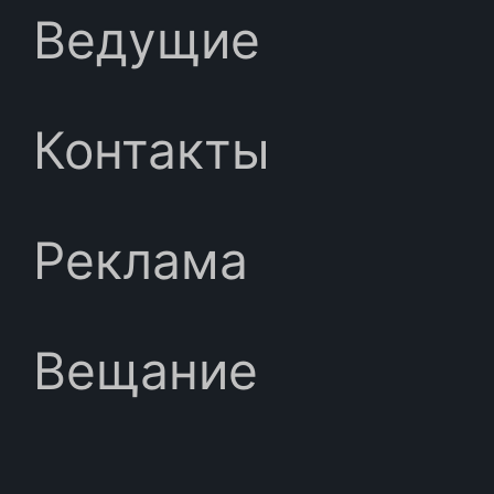
Ведущие
Контакты
Реклама
Вещание