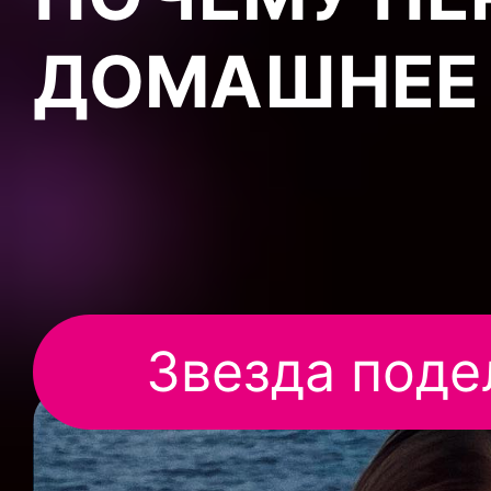
ДОМАШНЕЕ 
Звезда поде