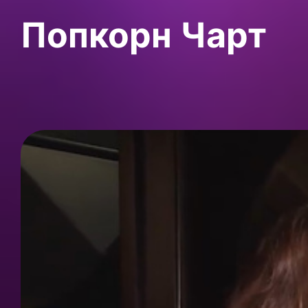
Попкорн Чарт