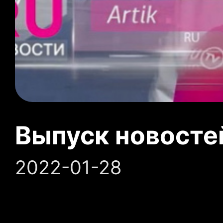
Выпуск новосте
2022-01-28