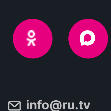
info@ru.tv