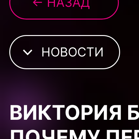
← НАЗАД
НОВОСТИ
ВИКТОРИЯ 
ПОЧЕМУ ПЕ