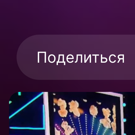
Поделиться