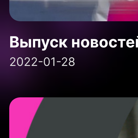
Выпуск новосте
2022-01-28