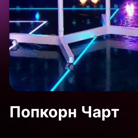
Попкорн Чарт