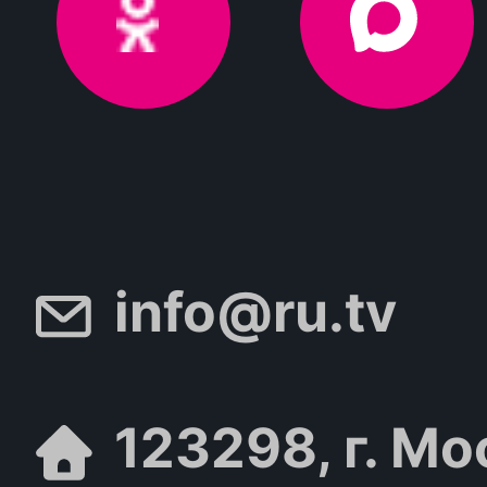
info@ru.tv
123298, г. Мо