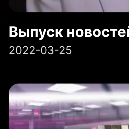
Выпуск новосте
2022-03-25