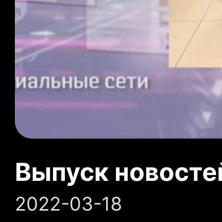
Выпуск новосте
2022-03-18