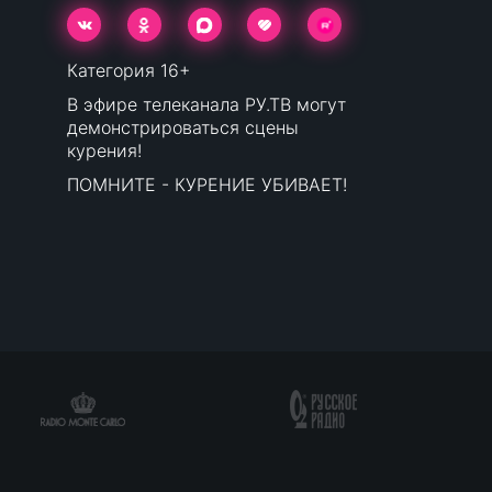
Категория 16+
В эфире телеканала РУ.ТВ могут
демонстрироваться сцены
курения!
ПОМНИТЕ - КУРЕНИЕ УБИВАЕТ!