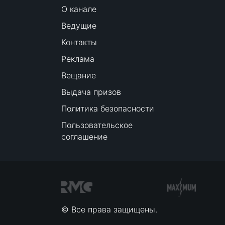
О канале
Ведущие
Контакты
Реклама
Вещание
Выдача призов
Политика безопасности
Пользовательское
соглашение
© Все права защищены.