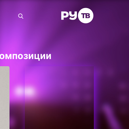
композиции