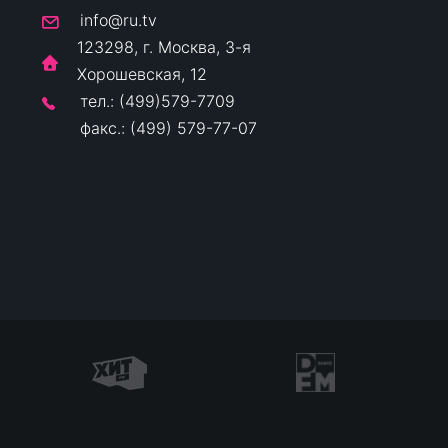
info@ru.tv
123298, г. Москва, 3-я
Хорошевская, 12
тел.: (499)579-7709
факс.: (499) 579-77-07