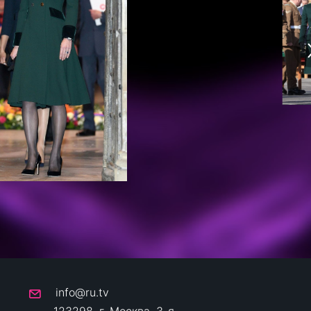
info@ru.tv