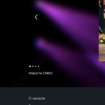
Новости СМИ2
О канале