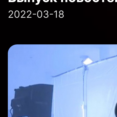
2022-03-18