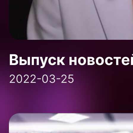
Выпуск новосте
2022-03-25