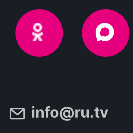
info@ru.tv