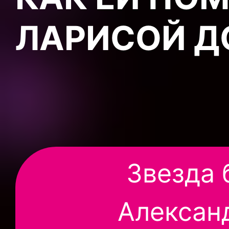
ЛАРИСОЙ Д
Звезда 
Алексан