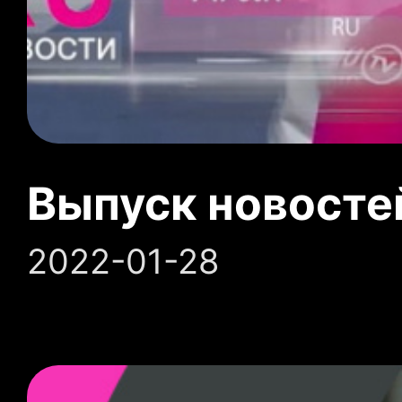
Выпуск новосте
2022-01-28