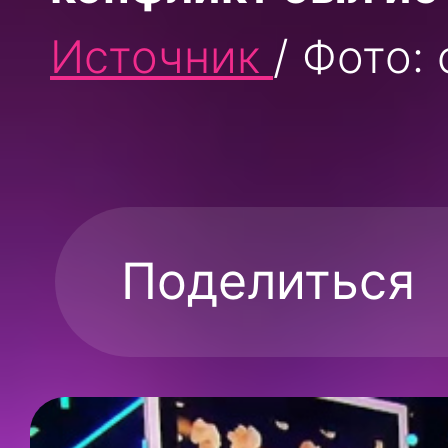
Источник
/ Фото:
Поделиться