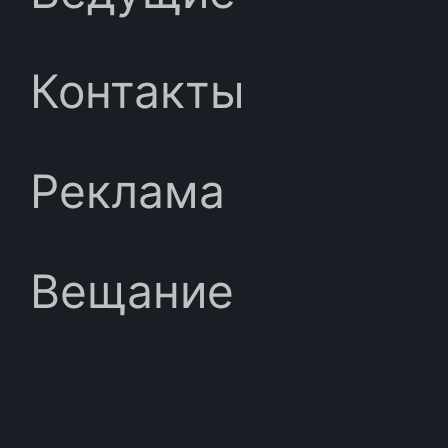
Контакты
Реклама
Вещание