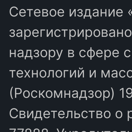
Сетевое издание «
зарегистрировано
надзору в сфере 
технологий и мас
(Роскомнадзор) 19
Свидетельство о 