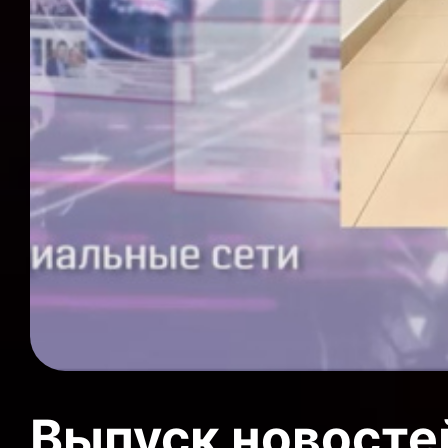
Выпуск новосте