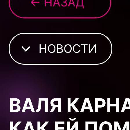
← НАЗАД
НОВОСТИ
ВАЛЯ КАРН
КАК ЕЙ ПОМ