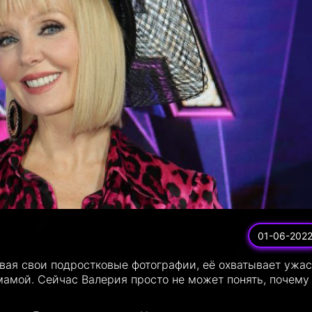
01-06-202
вая свои подростковые фотографии, её охватывает ужас
мамой. Сейчас Валерия просто не может понять, почему