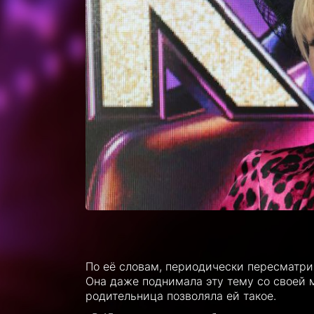
По её словам, периодически пересматри
Она даже поднимала эту тему со своей 
родительница позволяла ей такое.