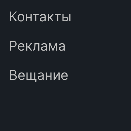
Контакты
Реклама
Вещание