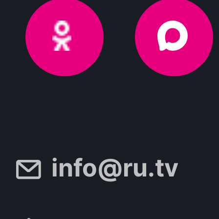
info@ru.tv