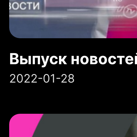
Выпуск новосте
2022-01-28