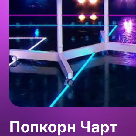
Попкорн Чарт