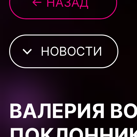
← НАЗАД
НОВОСТИ
ВАЛЕРИЯ В
ПОКЛОННИК