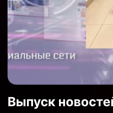
Выпуск новосте