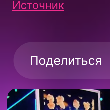
Источник
Поделиться