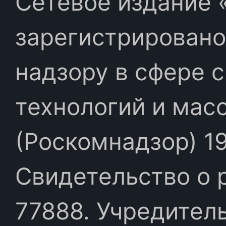
Сетевое издание «
зарегистрировано
надзору в сфере 
технологий и мас
(Роскомнадзор) 19
Свидетельство о 
77888. Учредител