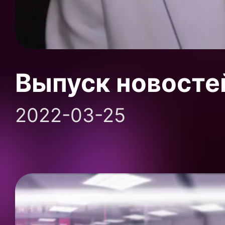
Выпуск новосте
2022-03-25