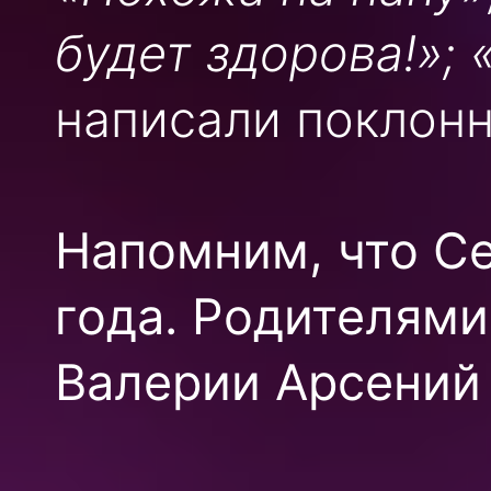
будет здорова!»; 
написали поклонн
Напомним, что Се
года. Родителями
Валерии Арсений 