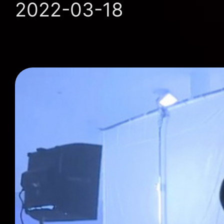
2022-03-18