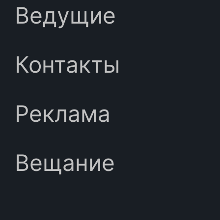
Ведущие
Контакты
Реклама
Вещание