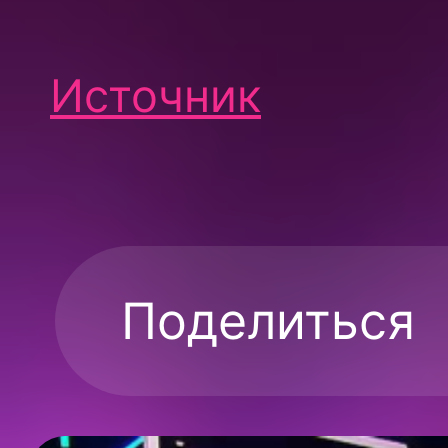
Источник
Поделиться