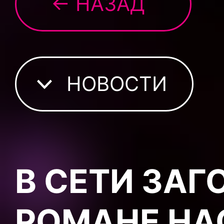
← НАЗАД
НОВОСТИ
В СЕТИ ЗАГ
РОМАНЕ НА