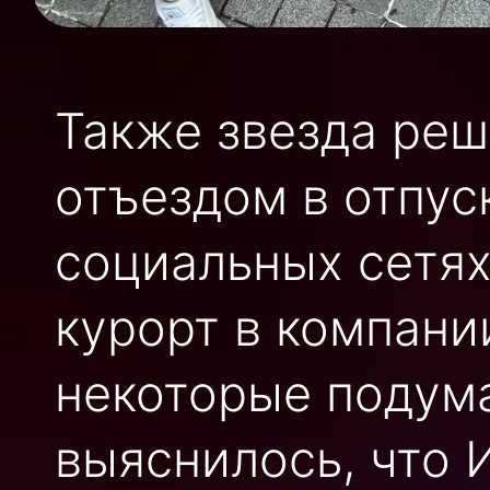
Также звезда реш
отъездом в отпус
социальных сетях 
курорт в компани
некоторые подума
выяснилось, что 