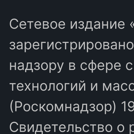
Сетевое издание «
зарегистрировано
надзору в сфере 
технологий и мас
(Роскомнадзор) 19
Свидетельство о 