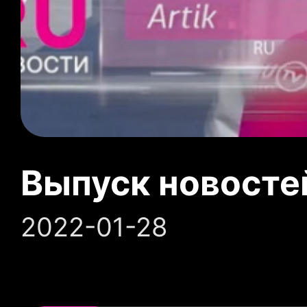
Выпуск новосте
2022-01-28