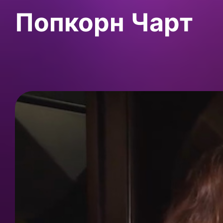
Попкорн Чарт