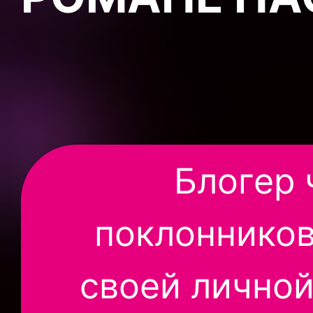
Блогер 
поклонников
своей личной