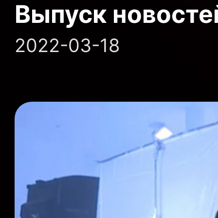
Выпуск новосте
2022-03-18