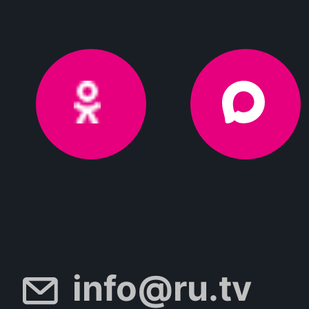
info@ru.tv