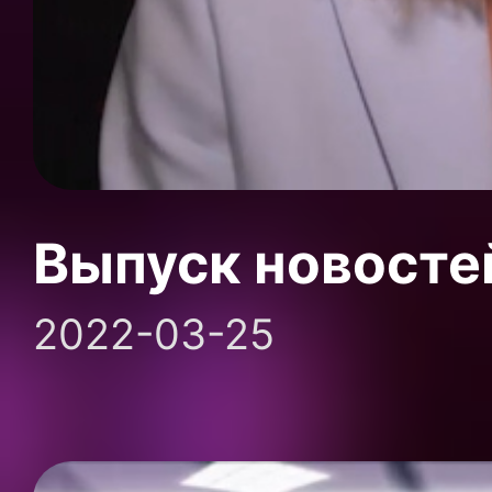
Выпуск новосте
2022-03-25