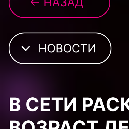
← НАЗАД
НОВОСТИ
В СЕТИ РА
ВОЗРАСТ Д