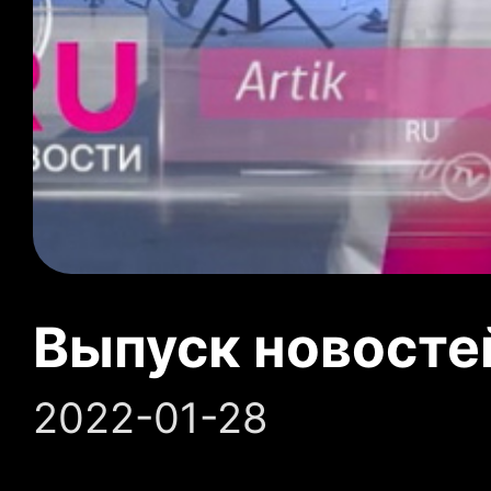
Выпуск новосте
2022-01-28