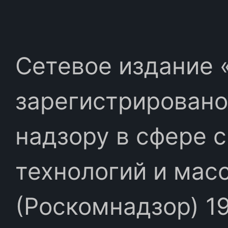
Сетевое издание «
зарегистрировано
надзору в сфере 
технологий и мас
(Роскомнадзор) 19