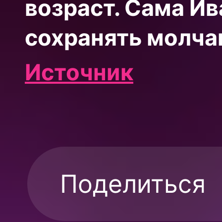
возраст. Сама И
сохранять молчан
Источник
Поделиться