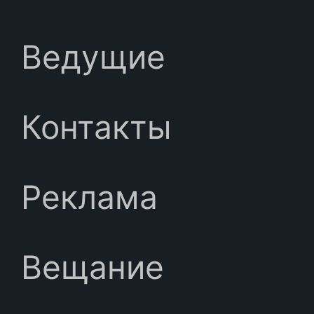
Ведущие
Контакты
Реклама
Вещание