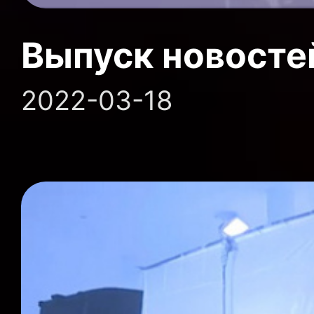
Выпуск новосте
2022-03-18