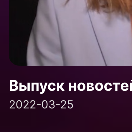
Выпуск новосте
2022-03-25