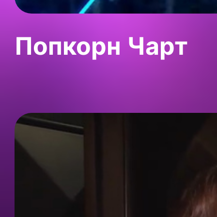
Попкорн Чарт