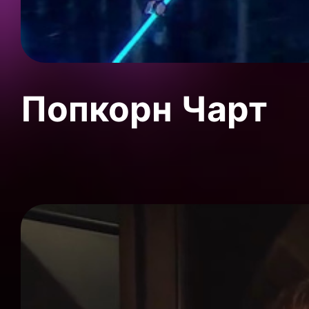
Попкорн Чарт