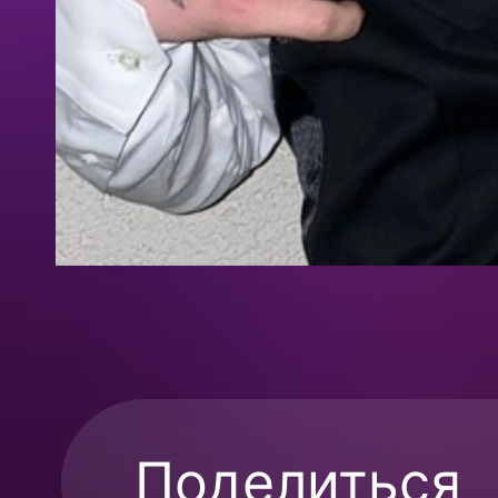
Поделиться