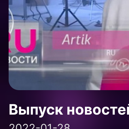
Выпуск новосте
2022-01-28