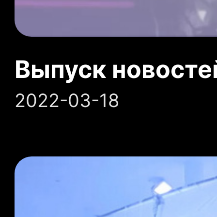
Выпуск новосте
2022-03-18