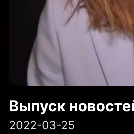
Выпуск новосте
2022-03-25