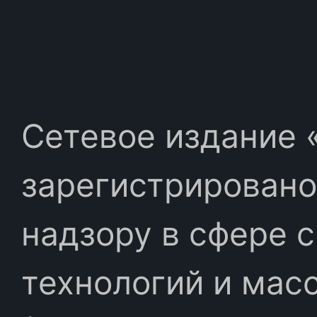
Сетевое издание «
зарегистрировано
надзору в сфере 
технологий и мас