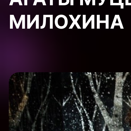
МИЛОХИНА