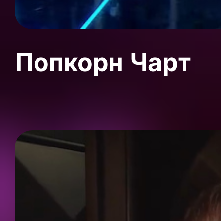
Попкорн Чарт