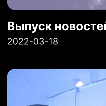
Выпуск новосте
2022-03-18