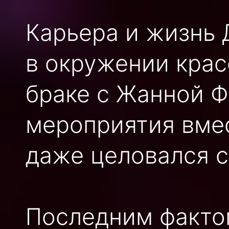
Карьера и жизнь
в окружении крас
браке с Жанной Ф
мероприятия вмес
даже целовался с
Последним фактом