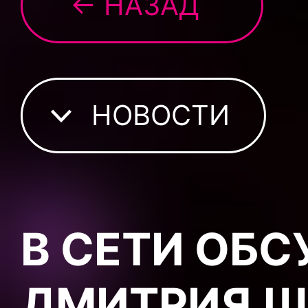
← НАЗАД
НОВОСТИ
В СЕТИ ОБ
ДМИТРИЯ Ш