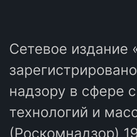
Сетевое издание «
зарегистрировано
надзору в сфере 
технологий и мас
(Роскомнадзор) 19