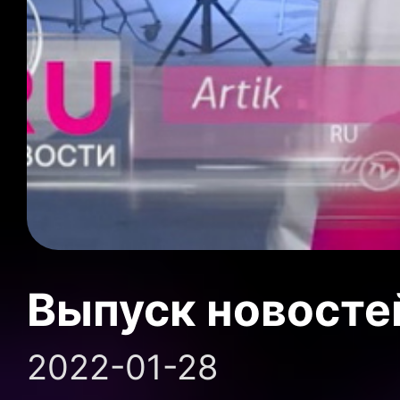
Выпуск новосте
2022-01-28