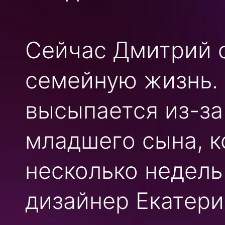
Сейчас Дмитрий с
семейную жизнь. 
высыпается из-за
младшего сына, к
несколько недель
дизайнер Екатери