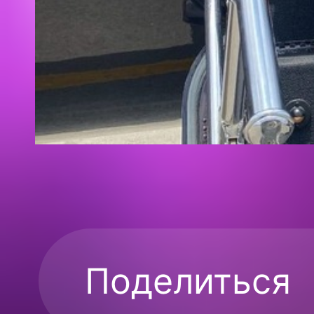
Поделиться