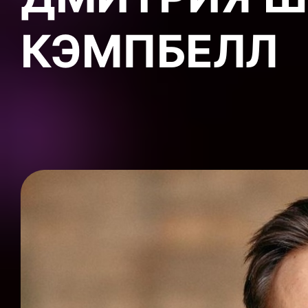
КЭМПБЕЛЛ