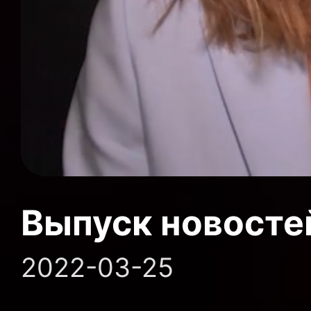
Выпуск новосте
2022-03-25