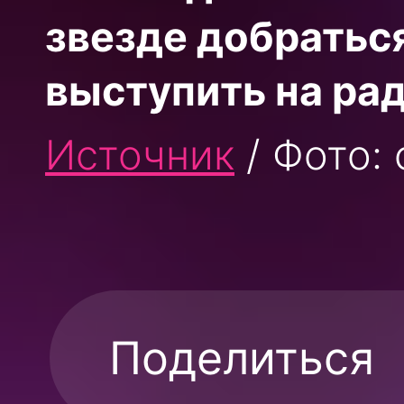
звезде добратьс
выступить на ра
Источник
/ Фото:
Поделиться