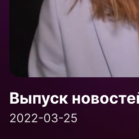
Выпуск новосте
2022-03-25