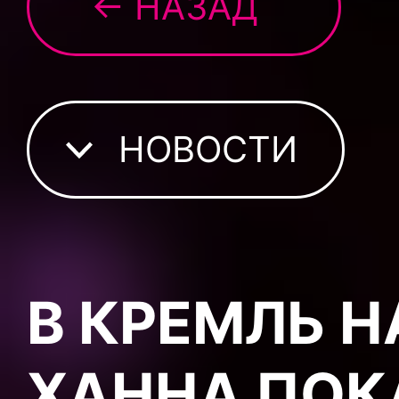
← НАЗАД
НОВОСТИ
В КРЕМЛЬ Н
ХАННА ПОК