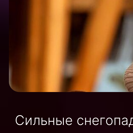
Сильные снегопа