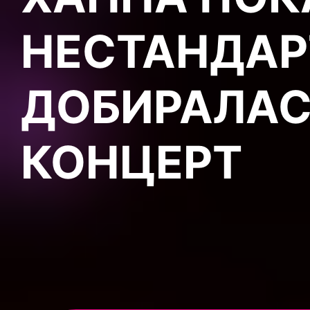
НЕСТАНДА
ДОБИРАЛАС
КОНЦЕРТ