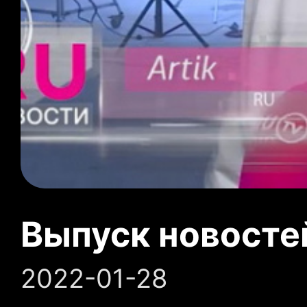
Выпуск новосте
2022-01-28