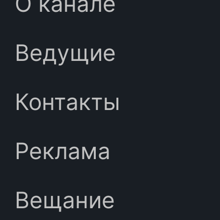
О канале
Ведущие
Контакты
Реклама
Вещание