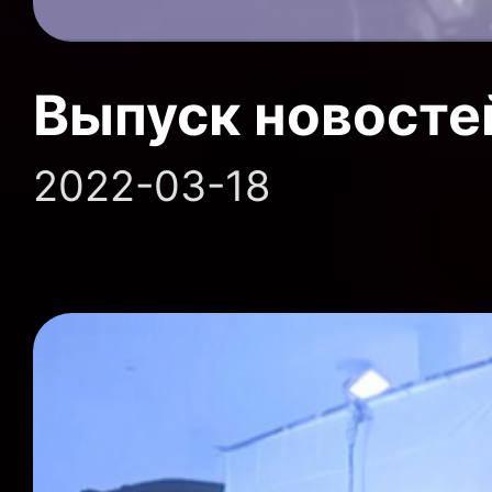
Выпуск новосте
2022-03-18