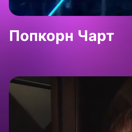
Попкорн Чарт