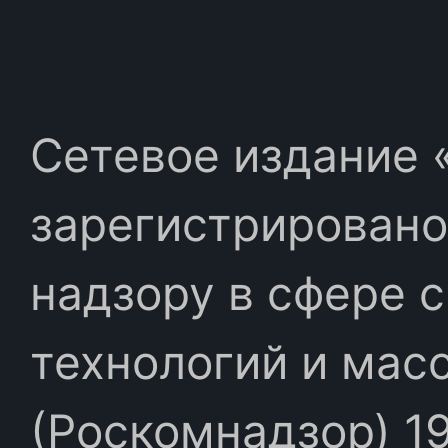
Сетевое издание «
зарегистрировано
надзору в сфере 
технологий и мас
(Роскомнадзор) 19