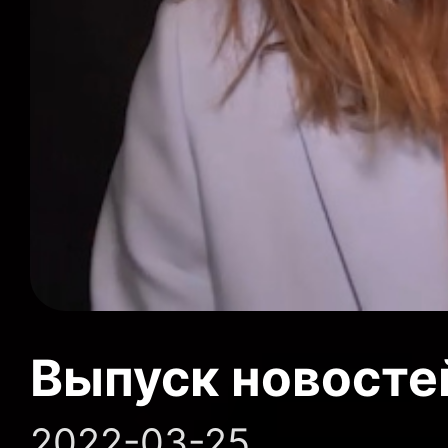
Выпуск новосте
2022-03-25