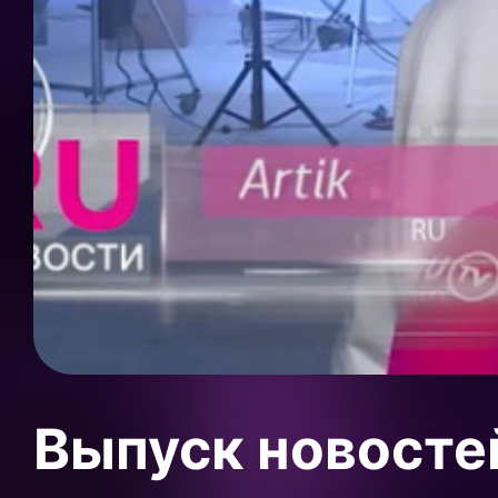
Выпуск новосте