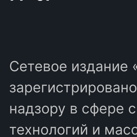
Сетевое издание «
зарегистрировано
надзору в сфере 
технологий и мас