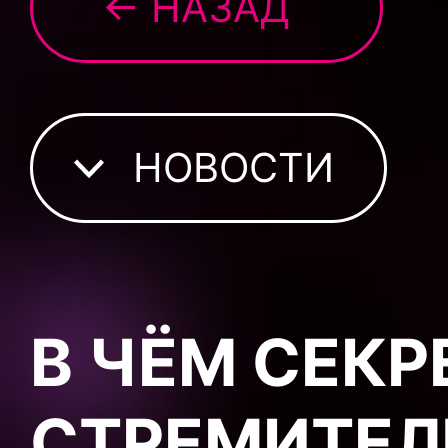
← НАЗАД
НОВОСТИ
В ЧЁМ СЕКР
СТРЕМИТЕЛ