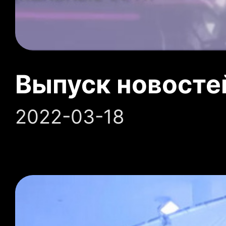
Выпуск новосте
2022-03-18