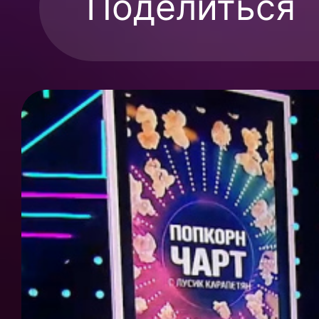
Поделиться