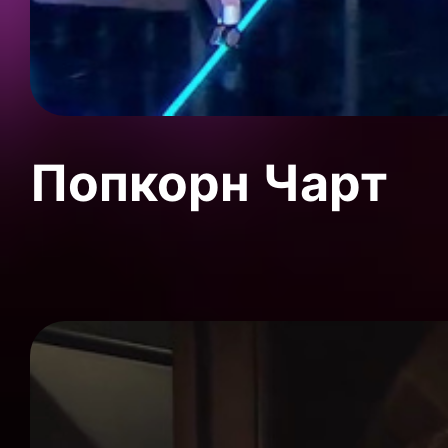
Попкорн Чарт