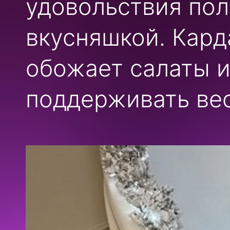
удовольствия по
вкусняшкой. Кард
обожает салаты и
поддерживать вес