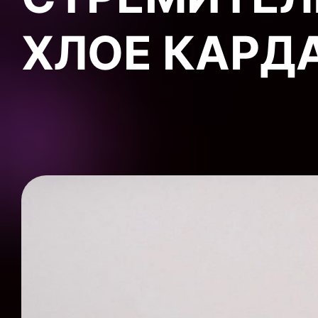
ХЛОЕ КАРД