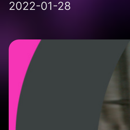
2022-01-28