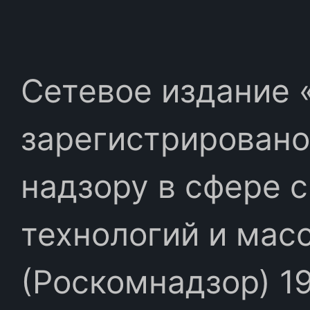
Сетевое издание «
зарегистрировано
надзору в сфере 
технологий и мас
(Роскомнадзор) 19