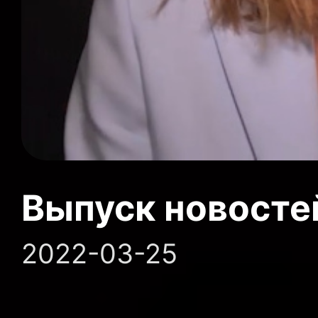
Выпуск новосте
2022-03-25