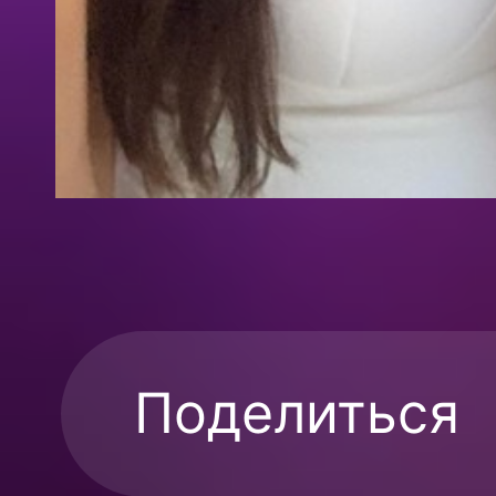
Поделиться