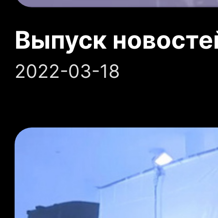
Выпуск новосте
2022-03-18