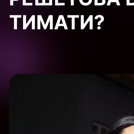
ТИМАТИ?