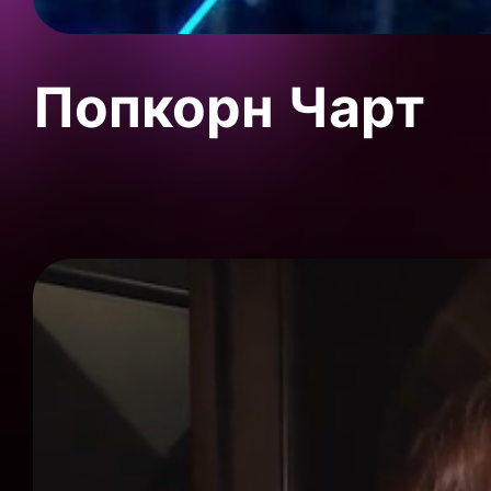
Попкорн Чарт