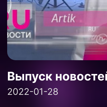
Выпуск новосте
2022-01-28