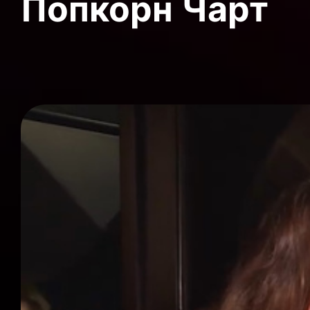
Попкорн Чарт