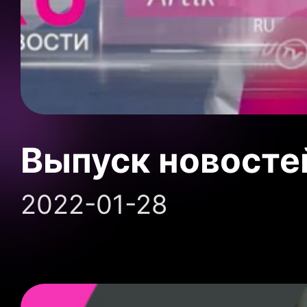
Выпуск новосте
2022-01-28