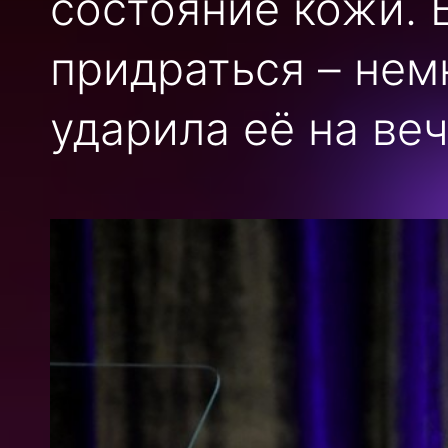
состояние кожи. 
придраться – нем
ударила её на веч