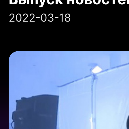
2022-03-18