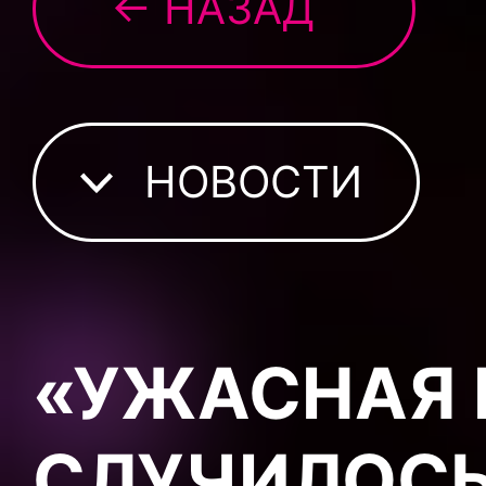
← НАЗАД
НОВОСТИ
«УЖАСНАЯ 
СЛУЧИЛОСЬ