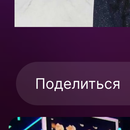
Поделиться