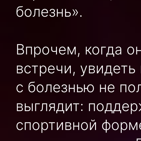
болезнь».
Впрочем, когда о
встречи, увидеть
с болезнью не по
выглядит: поддер
спортивной форм