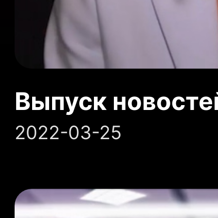
Выпуск новосте
2022-03-25