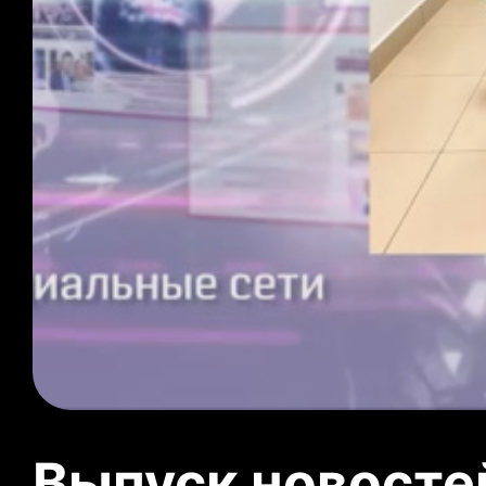
Выпуск новосте