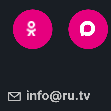
info@ru.tv