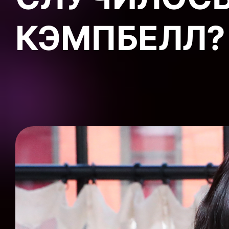
КЭМПБЕЛЛ?