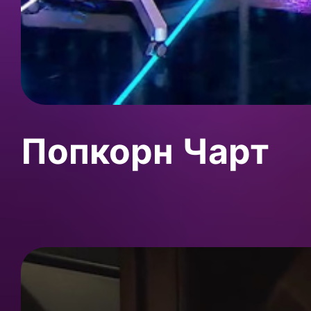
Попкорн Чарт