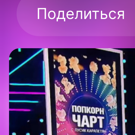
Поделиться