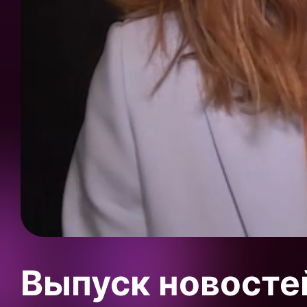
Выпуск новосте