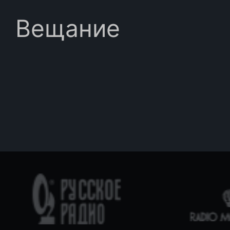
Вещание