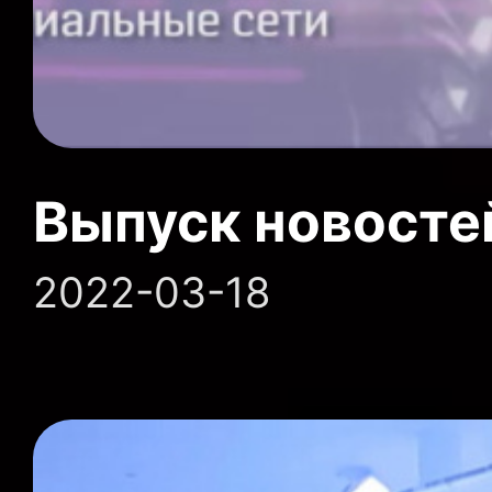
Выпуск новосте
2022-03-18