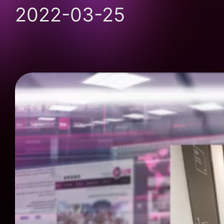
2022-03-25