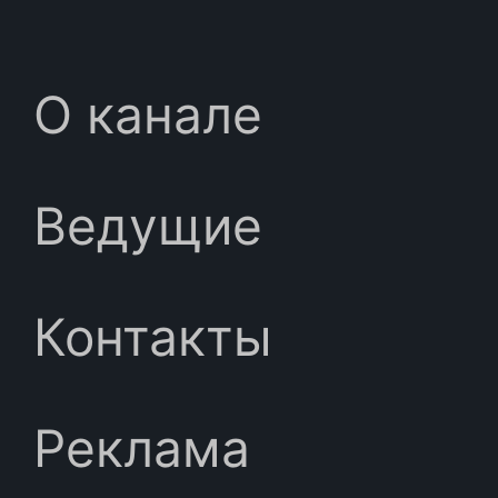
О канале
Ведущие
Контакты
Реклама