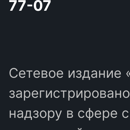
77-07
Сетевое издание «
зарегистрировано
надзору в сфере 