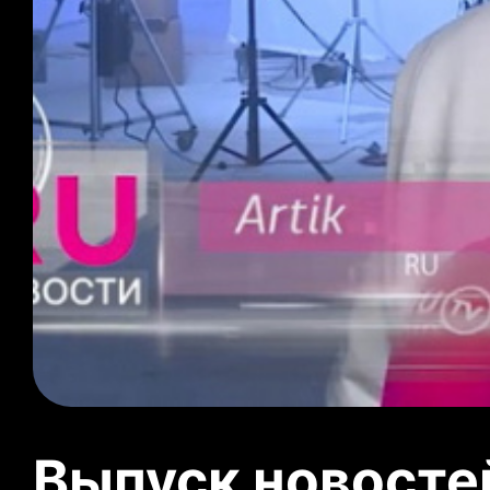
Выпуск новосте