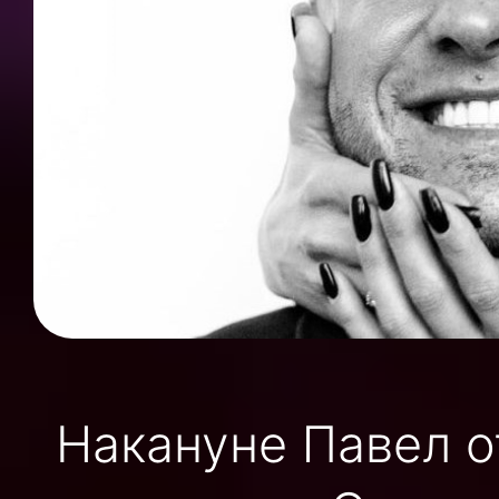
Накануне Павел о