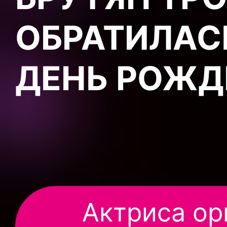
ОБРАТИЛАСЬ
ДЕНЬ РОЖД
Актриса ор