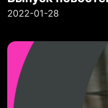
2022-01-28