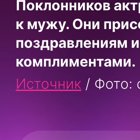
Поклонников акт
к мужу. Они при
поздравлениям и
комплиментами.
Источник
/ Фото: