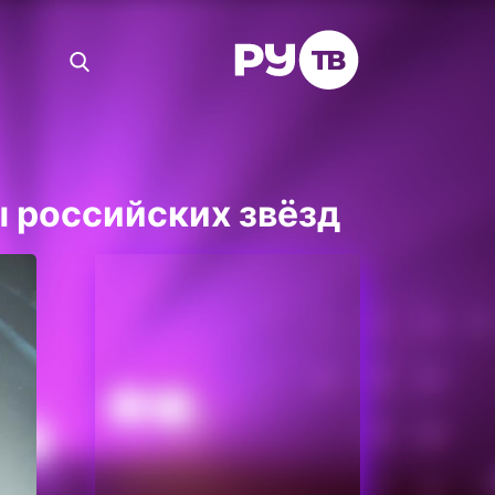
ы российских звёзд