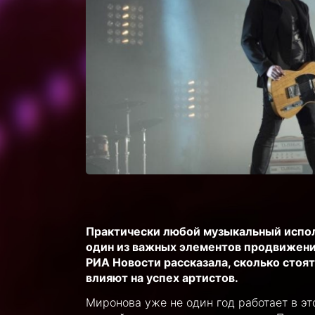
Практически любой музыкальный исполн
один из важных элементов продвижени
РИА Новости рассказала, сколько стоя
влияют на успех артистов.
Миронова уже не один год работает в э