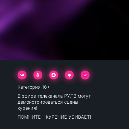
Категория 16+
В эфире телеканала РУ.ТВ могут
демонстрироваться сцены
курения!
ПОМНИТЕ - КУРЕНИЕ УБИВАЕТ!