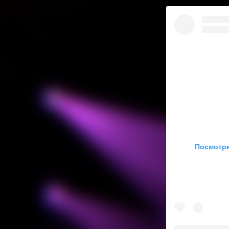
Посмотре