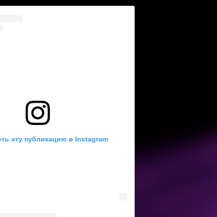
ть эту публикацию в Instagram