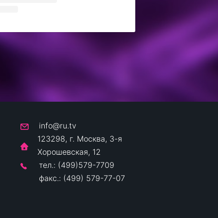
info@ru.tv
123298, г. Москва, 3-я
Хорошевская, 12
тел.: (499)579-7709
факс.: (499) 579-77-07