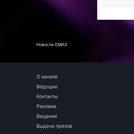
Новости СМИ2
О канале
Ведущие
Контакты
Реклама
Вещание
Выдача призов