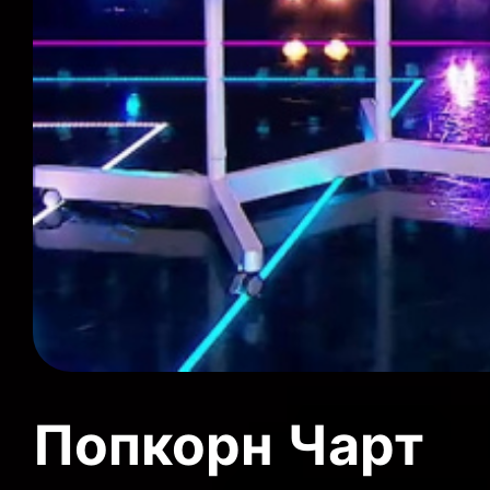
Попкорн Чарт