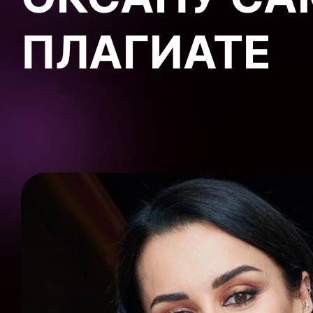
ПЛАГИАТЕ