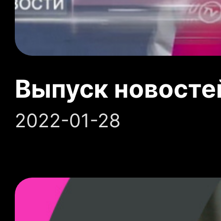
Выпуск новосте
2022-01-28