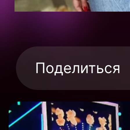
Поделиться