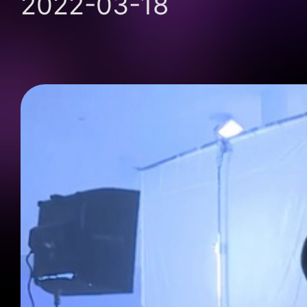
2022-03-18