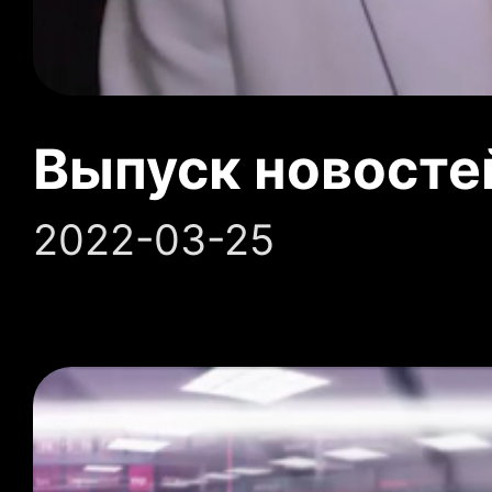
Выпуск новосте
2022-03-25