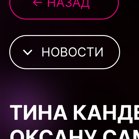
← НАЗАД
НОВОСТИ
ТИНА КАНД
ОКСАНУ СА