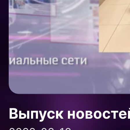
Выпуск новосте