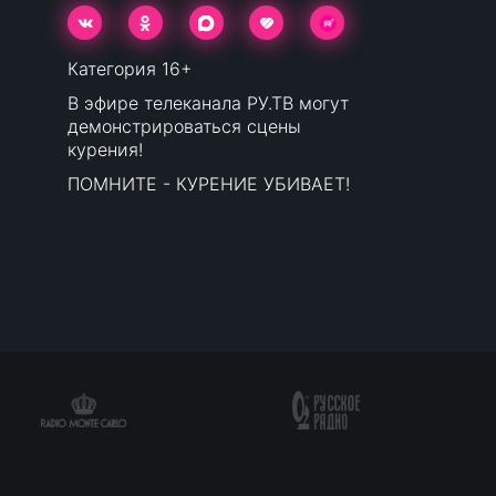
Категория 16+
В эфире телеканала РУ.ТВ могут
демонстрироваться сцены
курения!
ПОМНИТЕ - КУРЕНИЕ УБИВАЕТ!