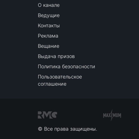
О канале
Ведущие
Контакты
Реклама
Вещание
Выдача призов
Политика безопасности
Пользовательское
соглашение
© Все права защищены.