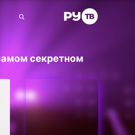
 самом секретном