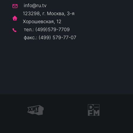
info@ru.tv
123298, г. Москва, 3-я
Хорошевская, 12
тел.: (499)579-7709
факс.: (499) 579-77-07