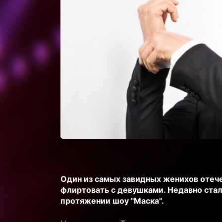
Один из самых завидных женихов отеч
флиртовать с девушками. Недавно стал
протяжении шоу "Маска".