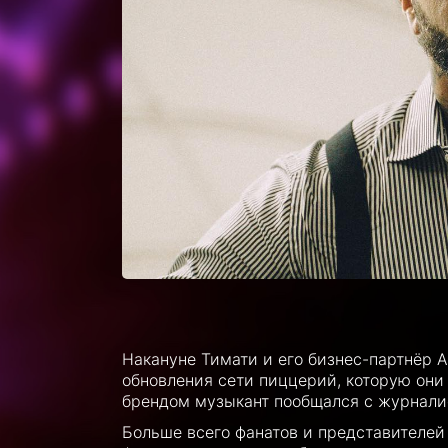
Накануне Тимати и его бизнес-партнёр 
обновления сети пиццерий, которую они
брендом музыкант пообщался с журналис
Больше всего фанатов и представителей