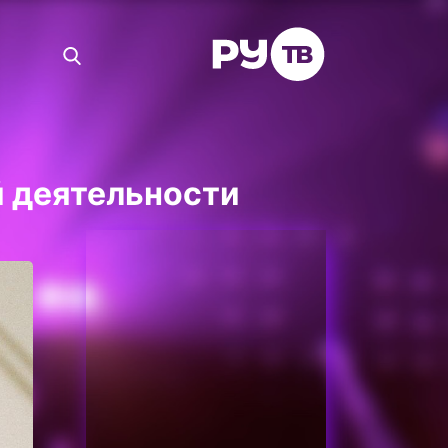
й деятельности