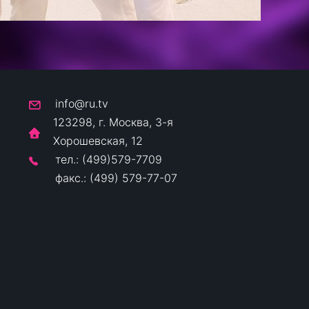
info@ru.tv
123298, г. Москва, 3-я
Хорошевская, 12
тел.: (499)579-7709
факс.: (499) 579-77-07