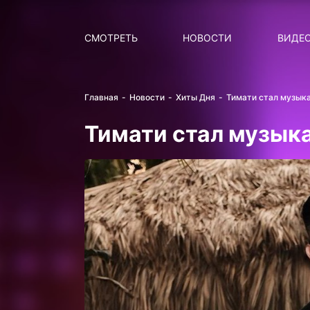
Поиск
НОВОСТИ
ПОПУ
СМОТРЕТЬ
НОВОСТИ
ВИДЕ
Главная
Новости
Хиты Дня
Тимати стал музыка
Тимати стал музыка