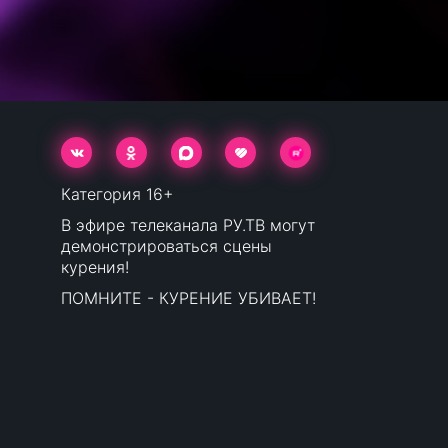
Категория 16+
В эфире телеканала РУ.ТВ могут
демонстрироваться сцены
курения!
ПОМНИТЕ - КУРЕНИЕ УБИВАЕТ!