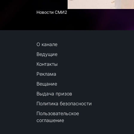
Новости СМИ2
О канале
Ведущие
Контакты
Реклама
Вещание
Выдача призов
Политика безопасности
Пользовательское
соглашение