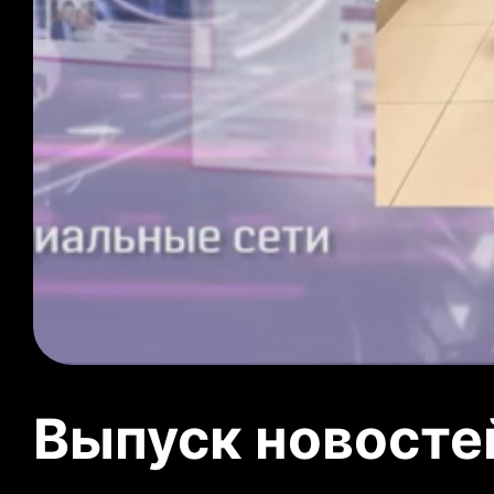
Выпуск новосте