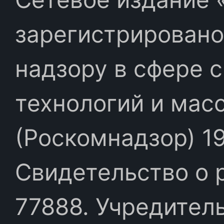
зарегистрировано
надзору в сфере 
технологий и мас
(Роскомнадзор) 19
Свидетельство о 
77888. Учредител