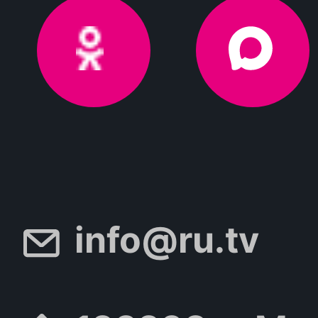
info@ru.tv