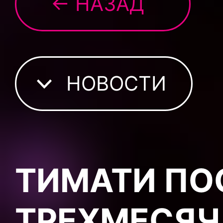
← НАЗАД
НОВОСТИ
ТИМАТИ ПО
ТРЕХМЕСЯЧ