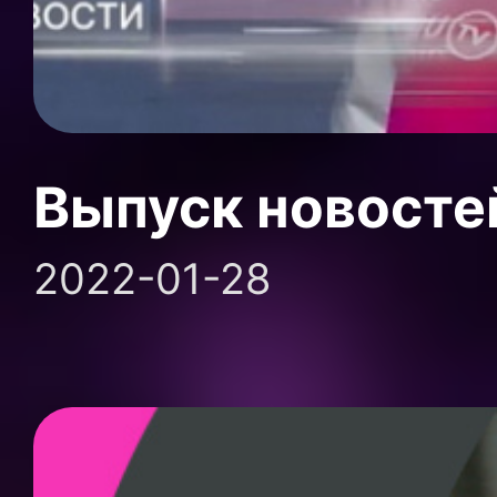
Выпуск новосте
2022-01-28