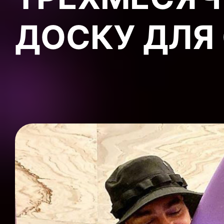
ДОСКУ ДЛЯ