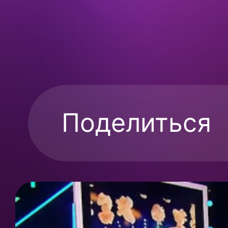
Поделиться