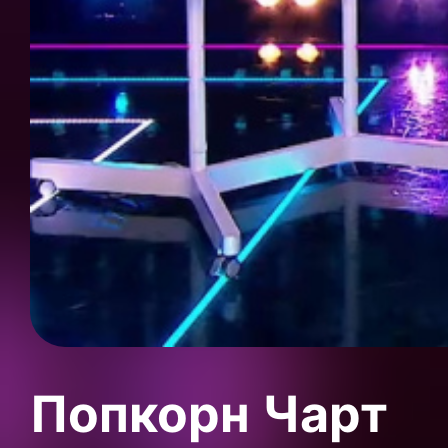
Попкорн Чарт