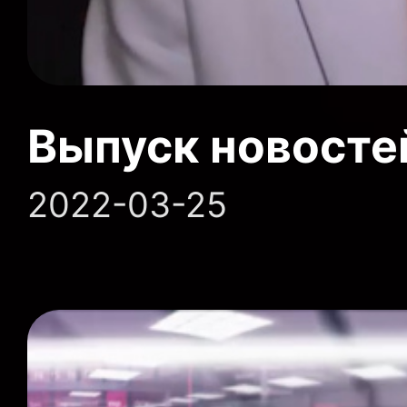
Выпуск новосте
2022-03-25