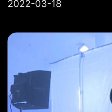
2022-03-18