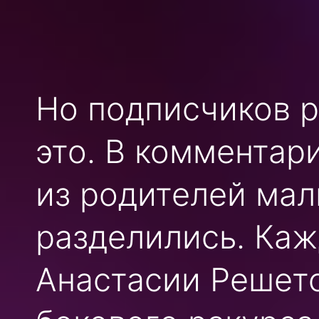
Но подписчиков р
это. В комментар
из родителей мал
разделились. Каж
Анастасии Решето