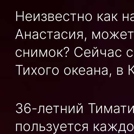
Неизвестно как н
Анастасия, может
снимок? Сейчас с
Тихого океана, в 
36-летний Тимати
пользуется каждо