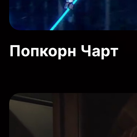
Попкорн Чарт