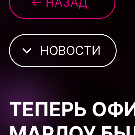
← НАЗАД
НОВОСТИ
ТЕПЕРЬ ОФ
МАРЛОУ БЫ