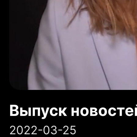
Выпуск новосте
2022-03-25