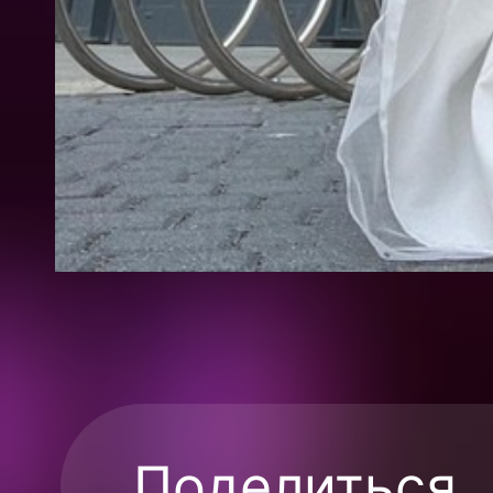
Поделиться