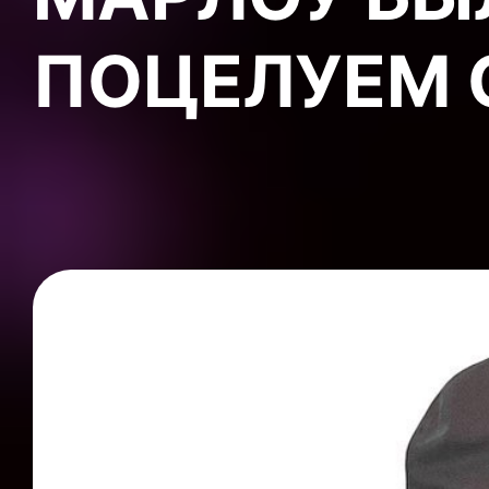
ПОЦЕЛУЕМ 