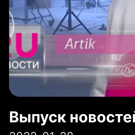
Выпуск новосте