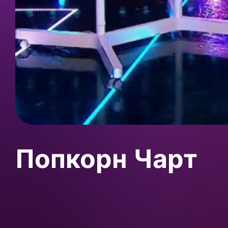
Попкорн Чарт