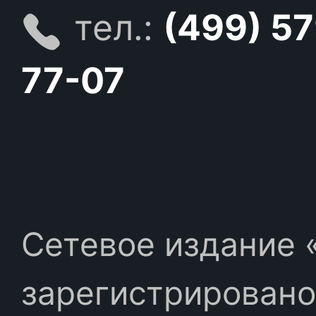
тел.:
(499) 5
77-07
Сетевое издание «
зарегистрировано