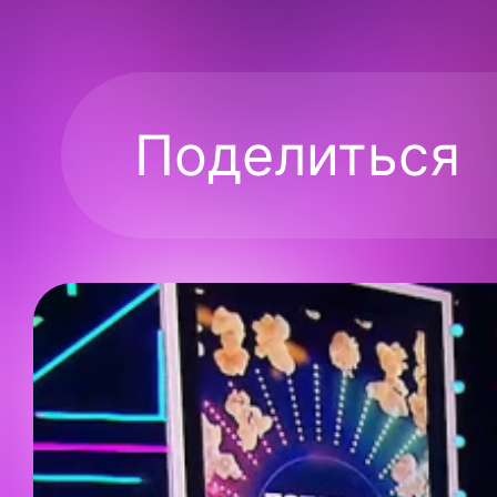
Поделиться