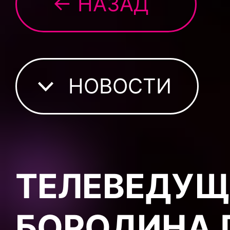
← НАЗАД
НОВОСТИ
ТЕЛЕВЕДУЩ
БОРОДИНА 