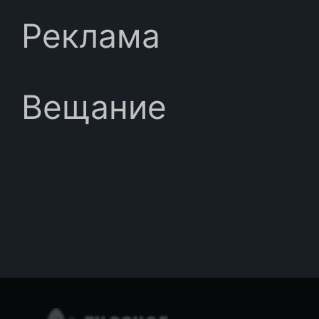
Реклама
Вещание