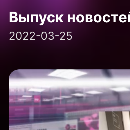
Выпуск новосте
2022-03-25