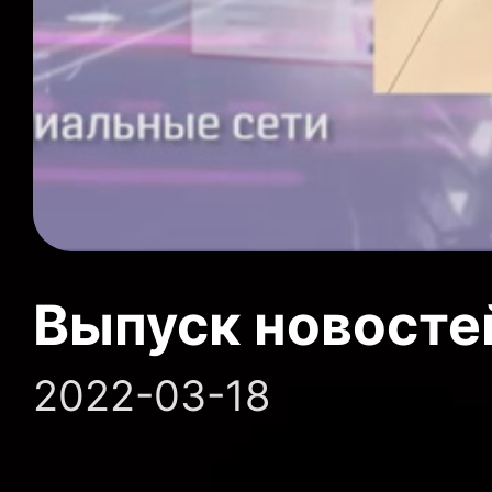
Выпуск новосте
2022-03-18