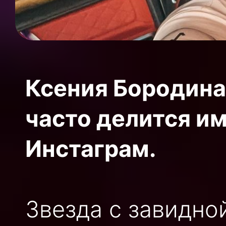
Ксения Бородина 
часто делится и
Инстаграм.
Звезда с завидно