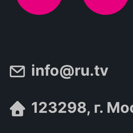
info@ru.tv
123298, г. Мо