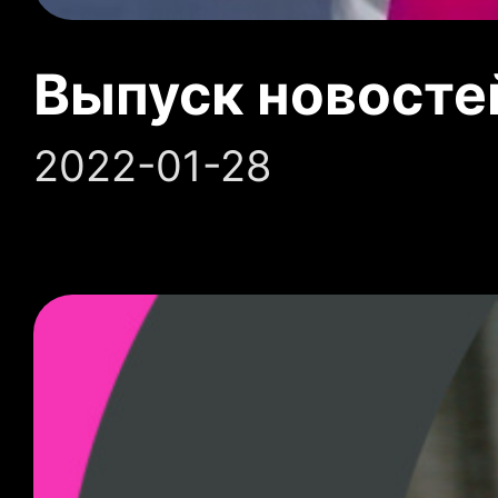
Выпуск новосте
2022-01-28