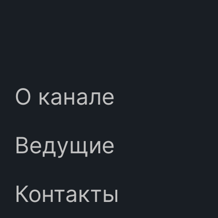
О канале
Ведущие
Контакты