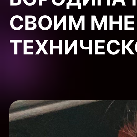
СВОИМ МНЕ
ТЕХНИЧЕСК