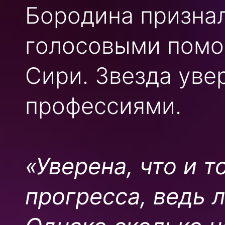
Бородина признал
голосовыми помо
Сири. Звезда увер
профессиями.
«Уверена, что и 
прогресса, ведь 