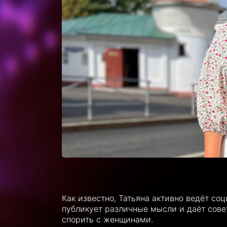
Как известно, Татьяна активно ведёт со
публикует различные мысли и даёт сове
спорить с женщинами.