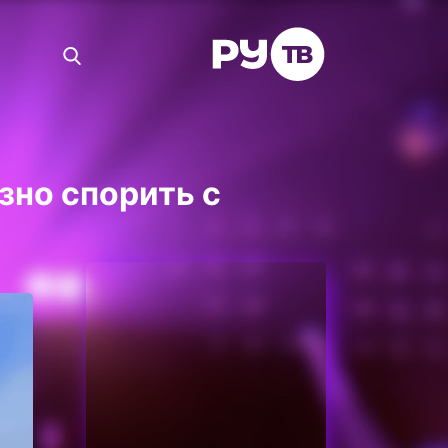
зно спорить с