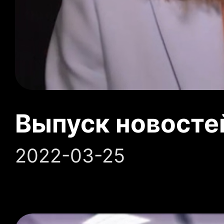
Выпуск новосте
2022-03-25