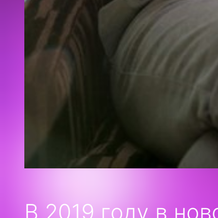
В 2019 году в но