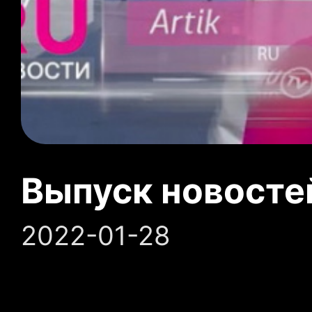
Выпуск новосте
2022-01-28