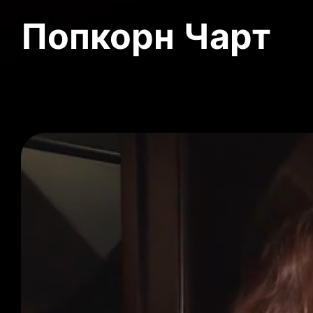
Попкорн Чарт