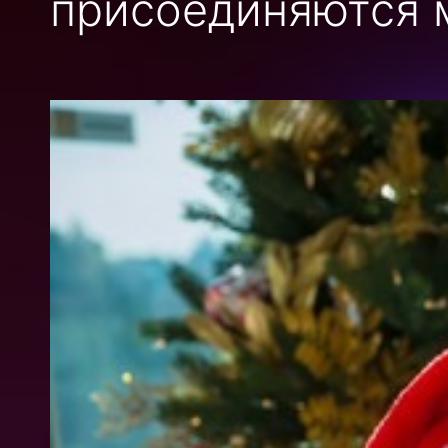
присоединяются 