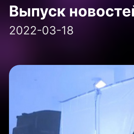
Выпуск новосте
2022-03-18