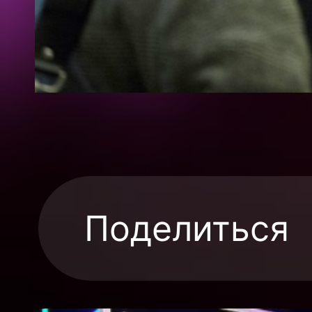
Поделиться