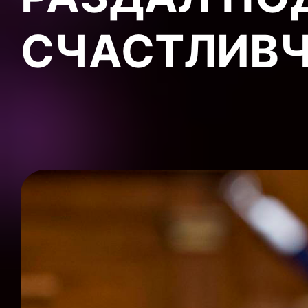
СЧАСТЛИВ