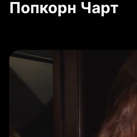
Попкорн Чарт