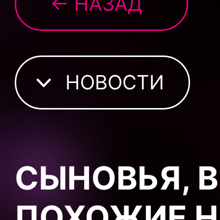
← НАЗАД
НОВОСТИ
СЫНОВЬЯ, 
ПОХОЖИЕ Н