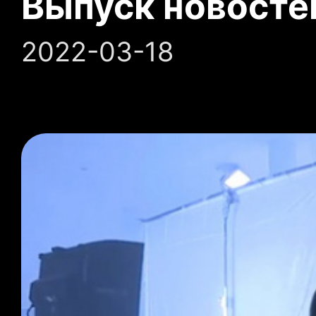
Выпуск новосте
2022-03-18