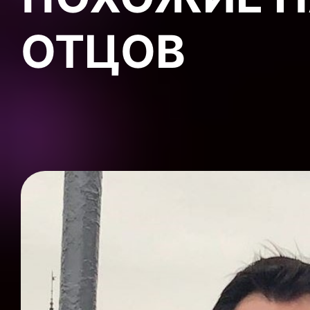
ОТЦОВ