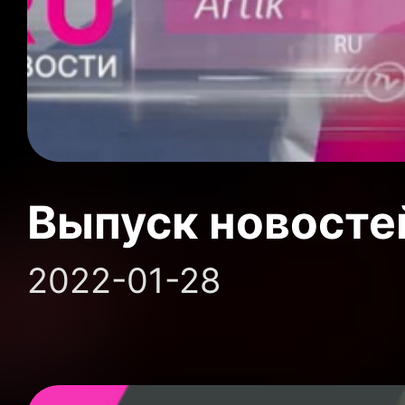
Выпуск новосте
2022-01-28