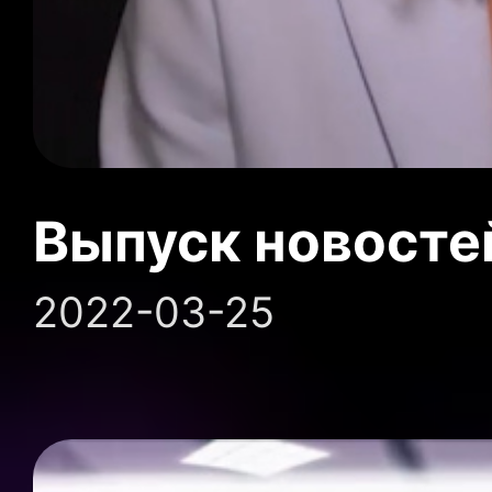
Выпуск новосте
2022-03-25