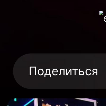
Поделиться