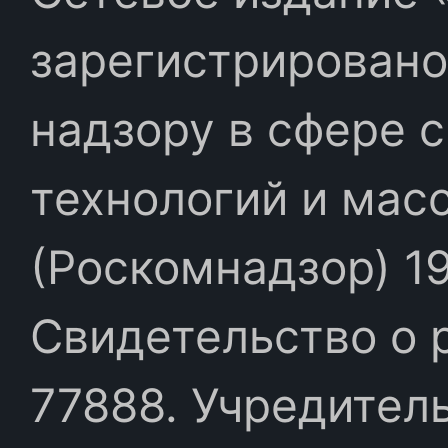
зарегистрировано
надзору в сфере 
технологий и мас
(Роскомнадзор) 19
Свидетельство о 
77888. Учредител