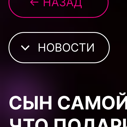
← НАЗАД
НОВОСТИ
СЫН САМОЙ
ЧТО ПОДАР