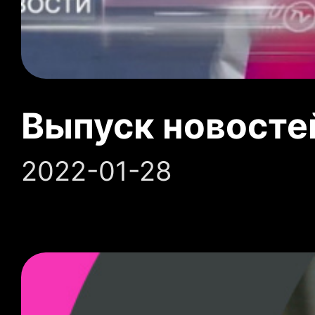
Выпуск новосте
2022-01-28