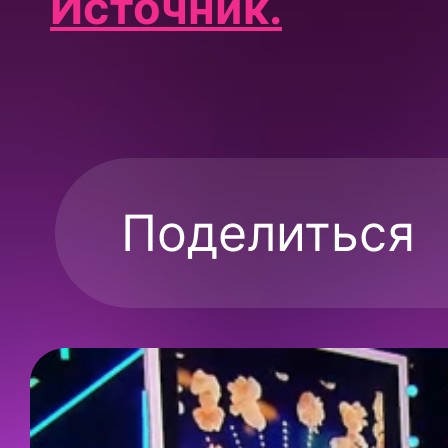
Источник.
Поделиться