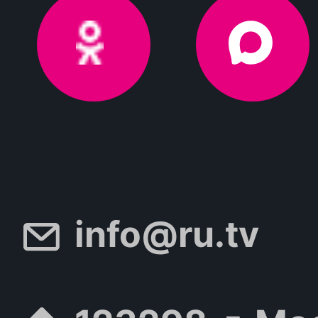
info@ru.tv