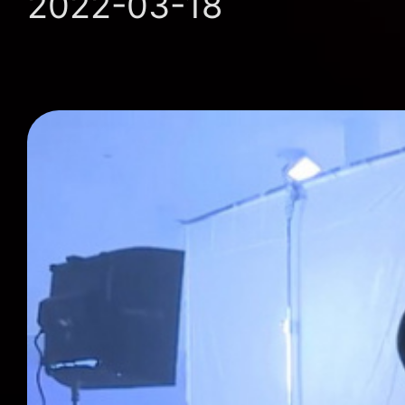
2022-03-18