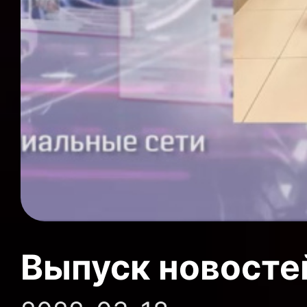
Выпуск новосте