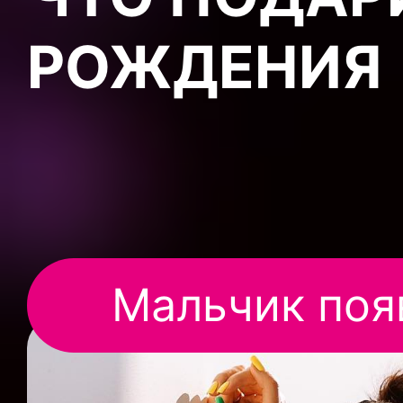
РОЖДЕНИЯ
Мальчик появ