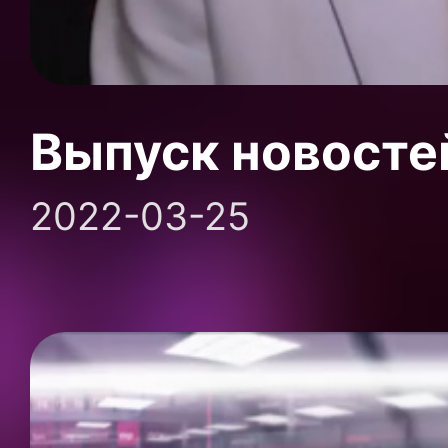
Выпуск новосте
2022-03-25