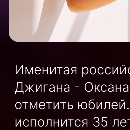
Именитая российс
Джигана - Оксана
отметить юбилей.
исполнится 35 лет