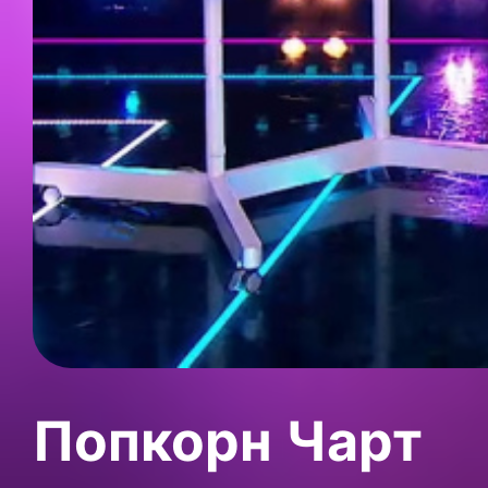
Попкорн Чарт