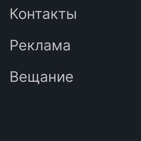
Контакты
Реклама
Вещание