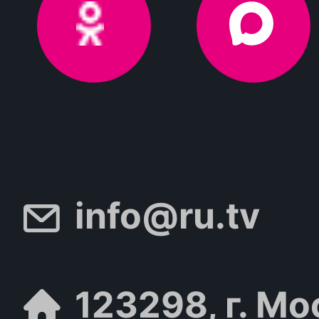
info@ru.tv
123298, г. Мо