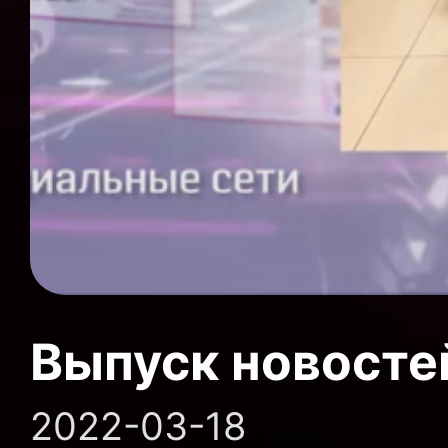
Выпуск новосте
2022-03-18