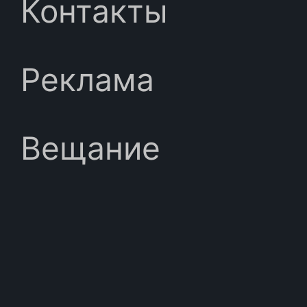
Контакты
Реклама
Вещание