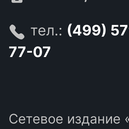
тел.:
(499) 5
77-07
Сетевое издание «