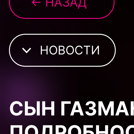
← НАЗАД
НОВОСТИ
СЫН ГАЗМА
ПОДРОБНОС