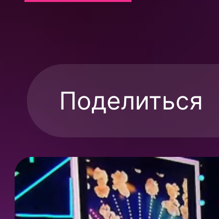
Поделиться