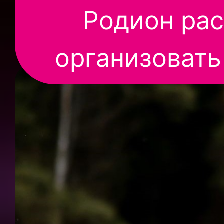
Родион рас
организовать