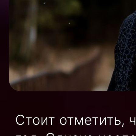
Стоит отметить, 