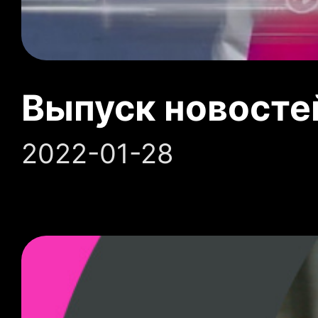
Выпуск новосте
2022-01-28