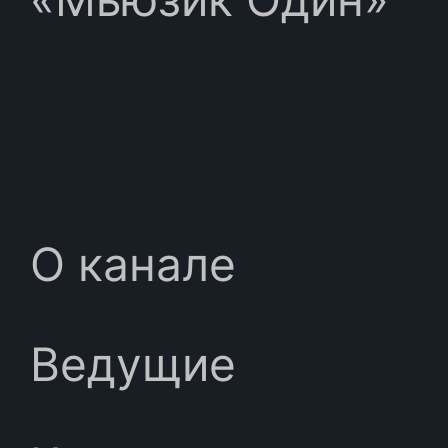
О канале
Ведущие