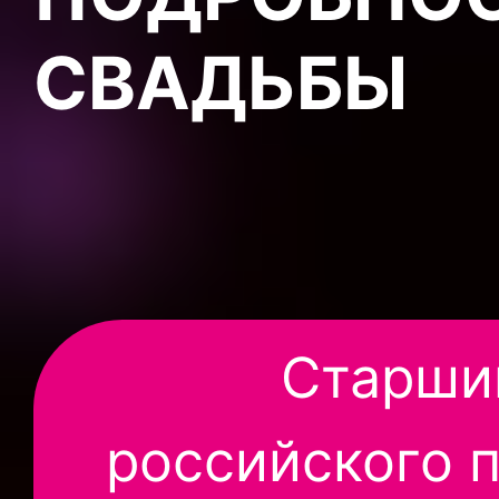
СВАДЬБЫ
Старши
российского 