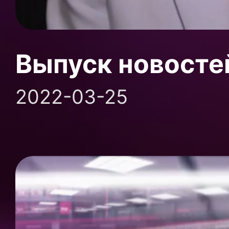
Выпуск новосте
2022-03-25