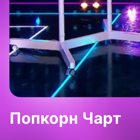
Попкорн Чарт